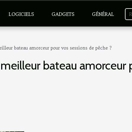
LOGICIELS
GADGETS
GÉNÉRAL
lleur bateau amorceur pour vos sessions de pêche ?
meilleur bateau amorceur 