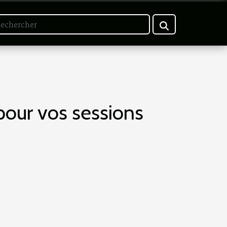
pour vos sessions