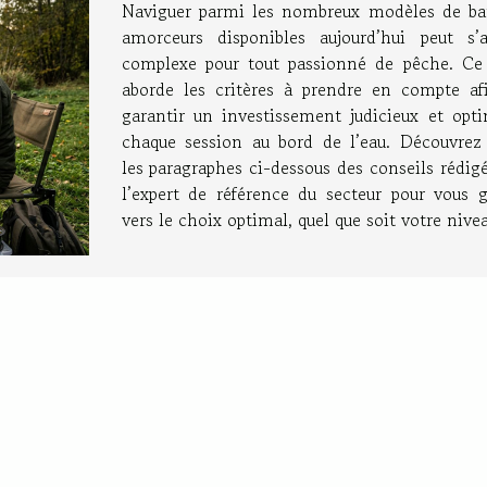
Naviguer parmi les nombreux modèles de ba
amorceurs disponibles aujourd’hui peut s’a
complexe pour tout passionné de pêche. Ce 
aborde les critères à prendre en compte af
garantir un investissement judicieux et opti
chaque session au bord de l’eau. Découvrez
les paragraphes ci-dessous des conseils rédig
l’expert de référence du secteur pour vous g
vers le choix optimal, quel que soit votre nivea