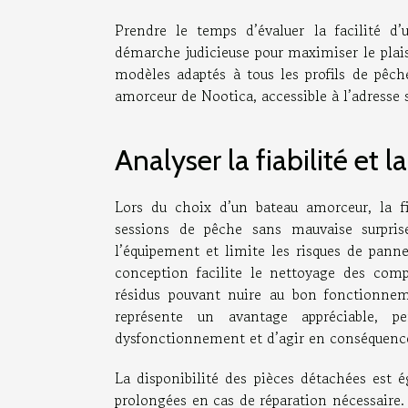
Prendre le temps d’évaluer la facilité d’
démarche judicieuse pour maximiser le plais
modèles adaptés à tous les profils de pêch
amorceur de Nootica, accessible à l’adresse 
Analyser la fiabilité et
Lors du choix d’un bateau amorceur, la fi
sessions de pêche sans mauvaise surprise
l’équipement et limite les risques de panne 
conception facilite le nettoyage des comp
résidus pouvant nuire au bon fonctionne
représente un avantage appréciable, pe
dysfonctionnement et d’agir en conséquenc
La disponibilité des pièces détachées est é
prolongées en cas de réparation nécessaire.