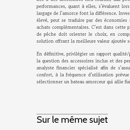
performances, quant à elles, s’évaluent lors
largage de l’amorce font la différence. Inve
élevé, peut se traduire par des économies s
achats complémentaires. C’est dans cette pe
de pêche doit orienter le choix, en comp
solution offrant la meilleure valeur ajoutée
En définitive, privilégier un rapport qualité
la question des accessoires inclus et des p
analyste financier spécialisé afin de s’as
confort, à la fréquence d’utilisation prév
sélectionner un bateau amorceur qui allie fiabi
Sur le même sujet