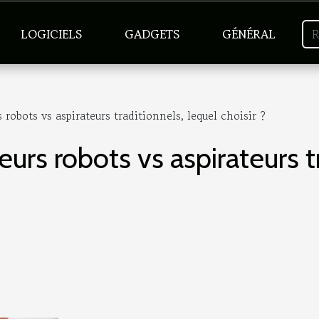
LOGICIELS
GADGETS
GÉNÉRAL
 robots vs aspirateurs traditionnels, lequel choisir ?
eurs robots vs aspirateurs t