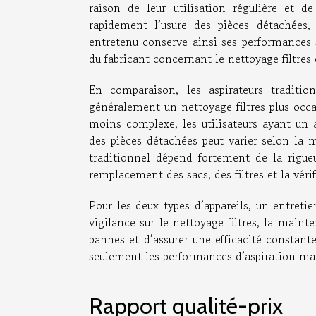
raison de leur utilisation régulière et d
rapidement l’usure des pièces détachées
entretenu conserve ainsi ses performances
du fabricant concernant le nettoyage filtres e
En comparaison, les aspirateurs traditio
généralement un nettoyage filtres plus occ
moins complexe, les utilisateurs ayant un 
des pièces détachées peut varier selon la 
traditionnel dépend fortement de la rigu
remplacement des sacs, des filtres et la véri
Pour les deux types d’appareils, un entretie
vigilance sur le nettoyage filtres, la maint
pannes et d’assurer une efficacité consta
seulement les performances d’aspiration mais
Rapport qualité-prix