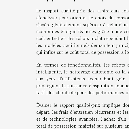
Le rapport qualité-prix des aspirateurs ro
d’analyser pour orienter le choix du conso
s’avère généralement supérieur à celui d’un 
économies énergie réalisées grâce à une c
coût entretien des robots inclut cependant le
les modèles traditionnels demandent princip
qui influe sur le coût total de possession à 
En termes de fonctionnalités, les robots 
intelligente, le nettoyage autonome ou la ge
aux yeux d’utilisateurs recherchant gain
privilégient la puissance d’aspiration manue
tarif plus abordable pour des performances 
Évaluer le rapport qualité-prix implique 
départ, les frais d’entretien récurrents et 
et de technologies avancées, l’achat d’un
total de possession maîtrisé sur plusieurs an