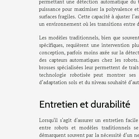
permettant une détection automatique du t
puissance pour maximiser la polyvalence et 
surfaces fragiles. Cette capacité à ajuster
un environnement où les transitions entre d
Les modèles traditionnels, bien que souven
spécifiques, requièrent une intervention plu
conception, parfois moins axée sur la détecti
des capteurs automatiques chez les robots. 
brosses spécialisées leur permettent de trait
technologie robotisée peut montrer ses 
d’adaptation sols et du niveau souhaité d’au
Entretien et durabilité
Lorsqu'il s'agit d'assurer un entretien fac
entre robots et modèles traditionnels s
démarquent souvent par la nécessité d’un ne