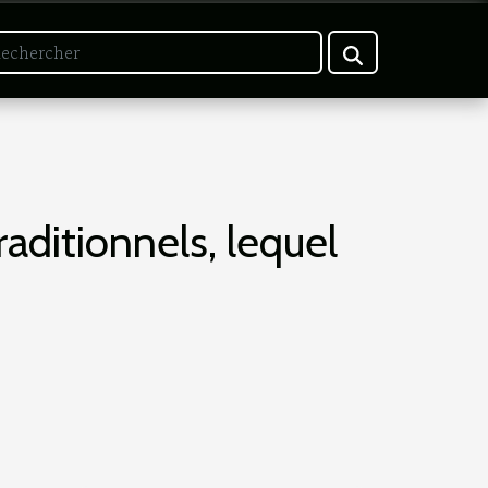
raditionnels, lequel