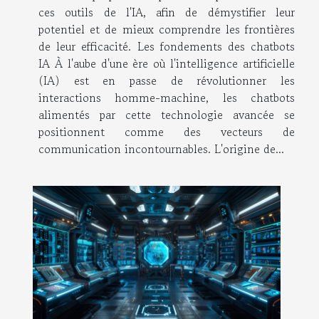
ces outils de l'IA, afin de démystifier leur
potentiel et de mieux comprendre les frontières
de leur efficacité. Les fondements des chatbots
IA À l'aube d'une ère où l'intelligence artificielle
(IA) est en passe de révolutionner les
interactions homme-machine, les chatbots
alimentés par cette technologie avancée se
positionnent comme des vecteurs de
communication incontournables. L'origine de...