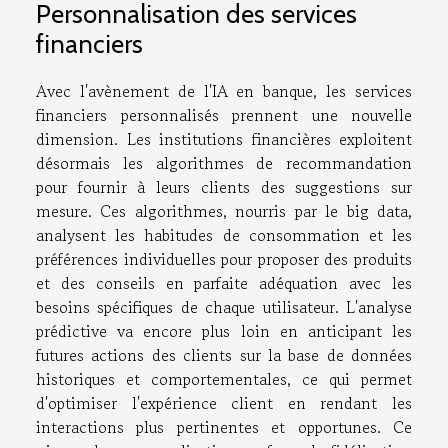
Personnalisation des services
financiers
Avec l'avènement de l'IA en banque, les services
financiers personnalisés prennent une nouvelle
dimension. Les institutions financières exploitent
désormais les algorithmes de recommandation
pour fournir à leurs clients des suggestions sur
mesure. Ces algorithmes, nourris par le big data,
analysent les habitudes de consommation et les
préférences individuelles pour proposer des produits
et des conseils en parfaite adéquation avec les
besoins spécifiques de chaque utilisateur. L'analyse
prédictive va encore plus loin en anticipant les
futures actions des clients sur la base de données
historiques et comportementales, ce qui permet
d'optimiser l'expérience client en rendant les
interactions plus pertinentes et opportunes. Ce