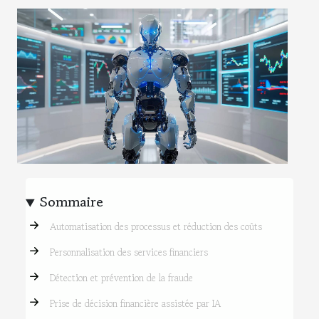
Sommaire
Automatisation des processus et réduction des coûts
Personnalisation des services financiers
Détection et prévention de la fraude
Prise de décision financière assistée par IA