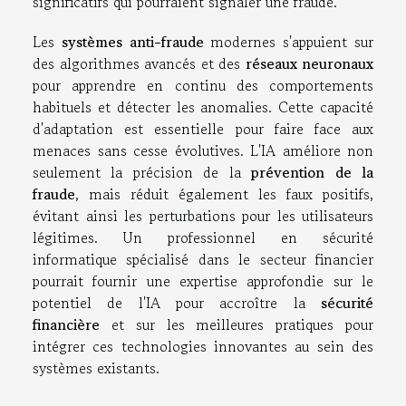
significatifs qui pourraient signaler une fraude.
Les
systèmes anti-fraude
modernes s'appuient sur
des algorithmes avancés et des
réseaux neuronaux
pour apprendre en continu des comportements
habituels et détecter les anomalies. Cette capacité
d'adaptation est essentielle pour faire face aux
menaces sans cesse évolutives. L'IA améliore non
seulement la précision de la
prévention de la
fraude
, mais réduit également les faux positifs,
évitant ainsi les perturbations pour les utilisateurs
légitimes. Un professionnel en sécurité
informatique spécialisé dans le secteur financier
pourrait fournir une expertise approfondie sur le
potentiel de l'IA pour accroître la
sécurité
financière
et sur les meilleures pratiques pour
intégrer ces technologies innovantes au sein des
systèmes existants.