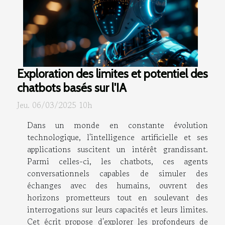
Exploration des limites et potentiel des
chatbots basés sur l'IA
Jeu. 06/03/2025 10h
Dans un monde en constante évolution
technologique, l'intelligence artificielle et ses
applications suscitent un intérêt grandissant.
Parmi celles-ci, les chatbots, ces agents
conversationnels capables de simuler des
échanges avec des humains, ouvrent des
horizons prometteurs tout en soulevant des
interrogations sur leurs capacités et leurs limites.
Cet écrit propose d'explorer les profondeurs de