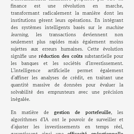
finance est une révolution en marche,
transformant radicalement la manière dont les
institutions gèrent leurs opérations. En intégrant
des systèmes intelligents basés sur le
machine
learning
, les transactions deviennent non
seulement plus rapides mais également moins
sujettes aux erreurs humaines. Cette évolution
signifie une
réduction des coûts
substantielle pour
les banques et les sociétés d'investissement.
L'intelligence artificielle permet également
d'affiner les analyses de crédit, en traitant une
quantité massive de données pour évaluer la
solvabilité des emprunteurs avec une précision
inégalée.
En matière de
gestion de portefeuille
, les
algorithmes d'IA ont le pouvoir de surveiller et
d'ajuster les investissements en temps réel,
garantissant ainsi une
efficacité opérationnelle