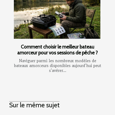
Comment choisir le meilleur bateau
amorceur pour vos sessions de pêche ?
Naviguer parmi les nombreux modèles de
bateaux amorceurs disponibles aujourd’hui peut
s’avérer...
Sur le même sujet