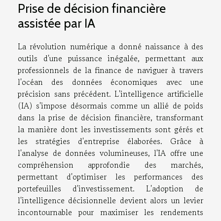
Prise de décision financière
assistée par IA
La révolution numérique a donné naissance à des
outils d'une puissance inégalée, permettant aux
professionnels de la finance de naviguer à travers
l'océan des données économiques avec une
précision sans précédent. L'intelligence artificielle
(IA) s'impose désormais comme un allié de poids
dans la prise de décision financière, transformant
la manière dont les investissements sont gérés et
les stratégies d'entreprise élaborées. Grâce à
l'analyse de données volumineuses, l'IA offre une
compréhension approfondie des marchés,
permettant d'optimiser les performances des
portefeuilles d'investissement. L'adoption de
l'intelligence décisionnelle devient alors un levier
incontournable pour maximiser les rendements