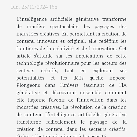
Lun. 25/11/2024 16h
L'intelligence artificielle générative transforme
de manière spectaculaire les paysages des
industries créatives. En permettant la création de
contenu innovant et original, elle redéfinit les
frontières de la créativité et de l'innovation. Cet
article s'attarde sur les implications de cette
technologie révolutionnaire pour les acteurs des
secteurs créatifs, tout en explorant ses
potentialités et les défis qu'elle impose.
Plongeons dans l'univers fascinant de l'IA
générative et découvrons ensemble comment
elle façonne l'avenir de l'innovation dans les
industries créatives. La révolution de la création
de contenu L'intelligence artificielle générative
transforme radicalement le paysage de la
création de contenu dans les secteurs créatifs.
Grâce à l'automatisation et à la capacité...