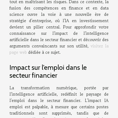
tout en maîtrisant les risques. Dans ce contexte, la
fusion des compétences en finance et en data
science ouvre la voie à une nouvelle ère de
stratégie d'entreprise, où l'IA en investissement
devient un pilier central. Pour approfondir votre
connaissance sur l'impact de l'intelligence
artificielle dans le secteur financier et découvrir des
arguments convaincants sur son utilité,
visitez la
page web
dédiée à ce sujet.
Impact sur l'emploi dans le
secteur financier
La transformation numérique, portée par
l'intelligence artificielle, redéfinit le paysage de
l'emploi dans le secteur financier. L'impact IA
emploi est palpable, à mesure que certains postes
traditionnels sont supprimés, tandis que de