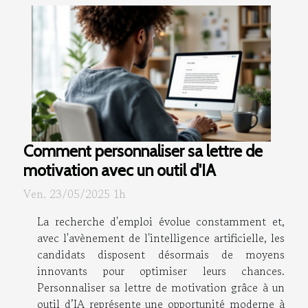
Comment personnaliser sa lettre de
motivation avec un outil d'IA
Ven. 23/05/2025 1h
La recherche d'emploi évolue constamment et,
avec l'avènement de l'intelligence artificielle, les
candidats disposent désormais de moyens
innovants pour optimiser leurs chances.
Personnaliser sa lettre de motivation grâce à un
outil d’IA représente une opportunité moderne à