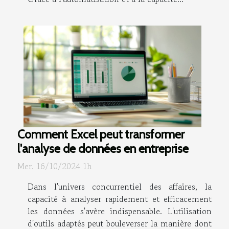
Comment Excel peut transformer
l'analyse de données en entreprise
Mer. 16/10/2024 1h
Dans l'univers concurrentiel des affaires, la
capacité à analyser rapidement et efficacement
les données s'avère indispensable. L'utilisation
d'outils adaptés peut bouleverser la manière dont