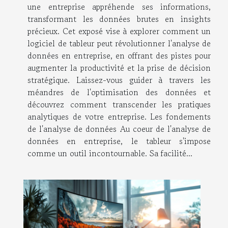
une entreprise appréhende ses informations,
transformant les données brutes en insights
précieux. Cet exposé vise à explorer comment un
logiciel de tableur peut révolutionner l'analyse de
données en entreprise, en offrant des pistes pour
augmenter la productivité et la prise de décision
stratégique. Laissez-vous guider à travers les
méandres de l'optimisation des données et
découvrez comment transcender les pratiques
analytiques de votre entreprise. Les fondements
de l'analyse de données Au coeur de l'analyse de
données en entreprise, le tableur s'impose
comme un outil incontournable. Sa facilité...