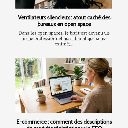
Ventilateurs silencieux : atout caché des
bureaux en open space
Dans les open spaces, le bruit est devenu un
risque professionnel aussi banal que sous-
estimé,...
E-commerce : comment des descriptions