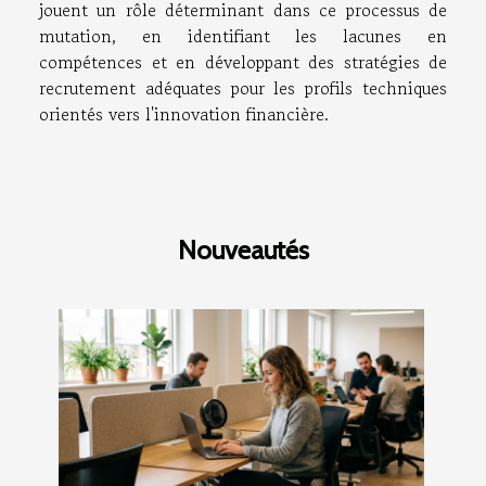
jouent un rôle déterminant dans ce processus de
mutation, en identifiant les lacunes en
compétences et en développant des stratégies de
recrutement adéquates pour les profils techniques
orientés vers l'innovation financière.
Nouveautés