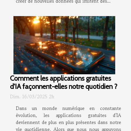
créer de nouvelles données qui imitent des...
Comment les applications gratuites
d'IA façonnent-elles notre quotidien ?
Dim. 16/03/2025 2h
Dans un monde numérique en constante
évolution, les applications gratuites d'IA
deviennent de plus en plus présentes dans notre
vie quotidienne. Alors que nous nous appuyons