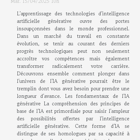
Mar. 15/04/2025 10h
L'apprentissage des technologies d'intelligence
artificielle générative ouvre des portes
insoupçonnées dans le monde professionnel.
Dans un marché du travail en constante
évolution, se tenir au courant des derniers
progrès technologiques peut non seulement
accroître vos compétences mais également
transformer radicalement votre carrière.
Découvrons ensemble comment plonger dans
l'univers de l'IA générative pourrait être le
tremplin dont vous avez besoin pour prendre une
longueur d'avance. Les fondamentaux de l'IA
générative La compréhension des principes de
base de l'IA est primordiale pour saisir l'ampleur
des possibilités offertes par l'intelligence
artificielle générative. Cette forme d'IA se
distingue de ses homologues par sa capacité à