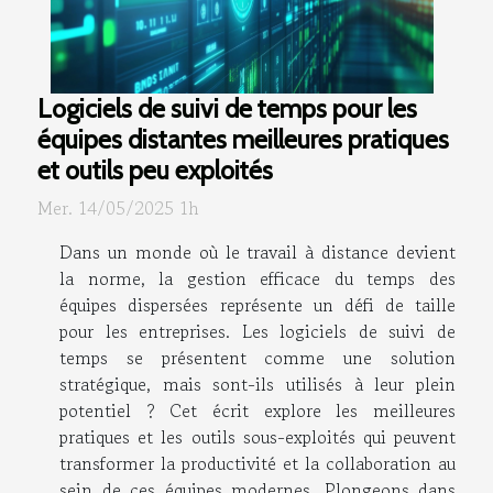
Logiciels de suivi de temps pour les
équipes distantes meilleures pratiques
et outils peu exploités
Mer. 14/05/2025 1h
Dans un monde où le travail à distance devient
la norme, la gestion efficace du temps des
équipes dispersées représente un défi de taille
pour les entreprises. Les logiciels de suivi de
temps se présentent comme une solution
stratégique, mais sont-ils utilisés à leur plein
potentiel ? Cet écrit explore les meilleures
pratiques et les outils sous-exploités qui peuvent
transformer la productivité et la collaboration au
sein de ces équipes modernes. Plongeons dans