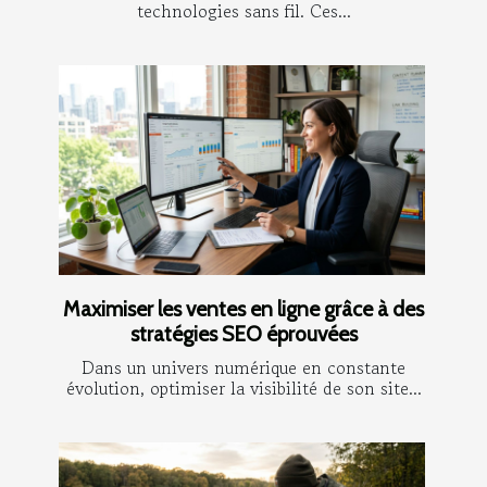
technologies sans fil. Ces...
Maximiser les ventes en ligne grâce à des
stratégies SEO éprouvées
Dans un univers numérique en constante
évolution, optimiser la visibilité de son site...