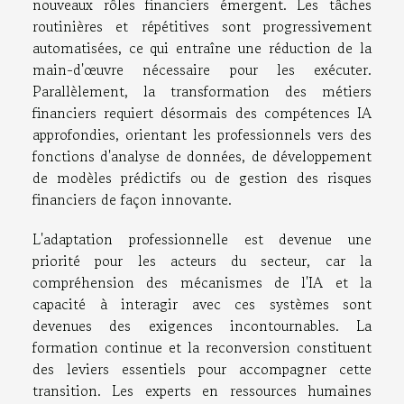
nouveaux rôles financiers émergent. Les tâches
routinières et répétitives sont progressivement
automatisées, ce qui entraîne une réduction de la
main-d'œuvre nécessaire pour les exécuter.
Parallèlement, la transformation des métiers
financiers requiert désormais des compétences IA
approfondies, orientant les professionnels vers des
fonctions d'analyse de données, de développement
de modèles prédictifs ou de gestion des risques
financiers de façon innovante.
L'adaptation professionnelle est devenue une
priorité pour les acteurs du secteur, car la
compréhension des mécanismes de l'IA et la
capacité à interagir avec ces systèmes sont
devenues des exigences incontournables. La
formation continue et la reconversion constituent
des leviers essentiels pour accompagner cette
transition. Les experts en ressources humaines