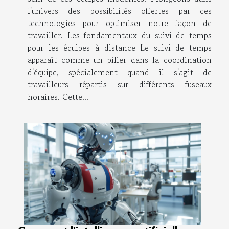
l'univers des possibilités offertes par ces
technologies pour optimiser notre façon de
travailler. Les fondamentaux du suivi de temps
pour les équipes à distance Le suivi de temps
apparaît comme un pilier dans la coordination
d'équipe, spécialement quand il s'agit de
travailleurs répartis sur différents fuseaux
horaires. Cette...