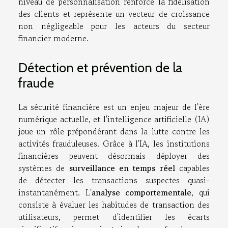
niveau de personnalisation renforce la fidélisation
des clients et représente un vecteur de croissance
non négligeable pour les acteurs du secteur
financier moderne.
Détection et prévention de la
fraude
La sécurité financière est un enjeu majeur de l'ère
numérique actuelle, et l'intelligence artificielle (IA)
joue un rôle prépondérant dans la lutte contre les
activités frauduleuses. Grâce à l'IA, les institutions
financières peuvent désormais déployer des
systèmes de
surveillance en temps réel
capables
de détecter les transactions suspectes quasi-
instantanément. L'
analyse comportementale
, qui
consiste à évaluer les habitudes de transaction des
utilisateurs, permet d'identifier les écarts