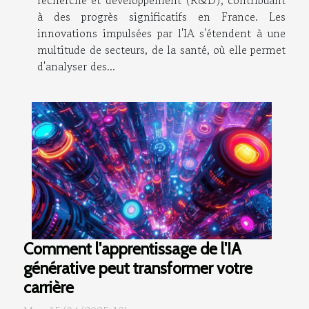
recherche et développement (R&D), contribuant
à des progrès significatifs en France. Les
innovations impulsées par l'IA s'étendent à une
multitude de secteurs, de la santé, où elle permet
d'analyser des...
Comment l'apprentissage de l'IA
générative peut transformer votre
carrière