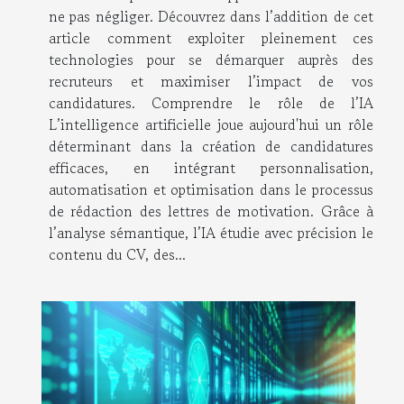
ne pas négliger. Découvrez dans l’addition de cet
article comment exploiter pleinement ces
technologies pour se démarquer auprès des
recruteurs et maximiser l’impact de vos
candidatures. Comprendre le rôle de l’IA
L’intelligence artificielle joue aujourd'hui un rôle
déterminant dans la création de candidatures
efficaces, en intégrant personnalisation,
automatisation et optimisation dans le processus
de rédaction des lettres de motivation. Grâce à
l’analyse sémantique, l’IA étudie avec précision le
contenu du CV, des...