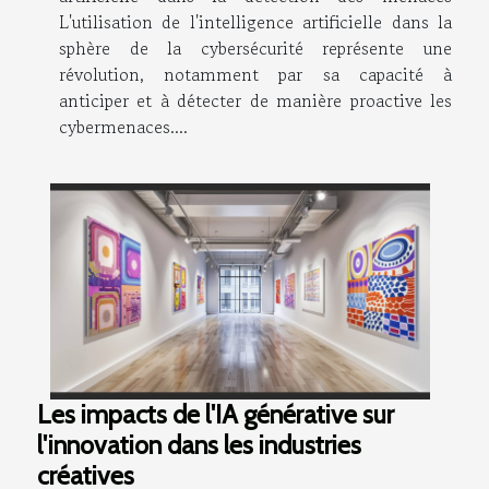
L'utilisation de l'intelligence artificielle dans la
sphère de la cybersécurité représente une
révolution, notamment par sa capacité à
anticiper et à détecter de manière proactive les
cybermenaces....
Les impacts de l'IA générative sur
l'innovation dans les industries
créatives