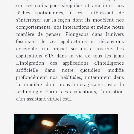
sur ces outils pour simplifier et améliorer nos
tâches quotidiennes, il est intéressant de
s'interroger sur la façon dont ils modèlent nos
comportements, nos interactions et même notre
manière de penser. Plongeons dans l'univers
fascinant de ces applications et découvrons
ensemble leur impact sur notre routine. Les
applications d’IA dans la vie de tous les jours
L'intégration des applications d'intelligence
artificielle dans notre quotidien modifie
profondément nos habitudes, notamment dans
la manière dont nous interagissons avec la
technologie. Parmi ces applications, l'utilisation
d'un assistant virtuel est...