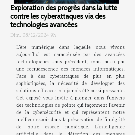
Exploration des progrès dans la lutte
contre les cyberattaques via des
technologies avancées
Dim. 08/12/2024 9h
L'ère numérique dans laquelle nous vivons
aujourd'hui est caractérisée par des avancées
technologiques sans précédent, mais aussi par
une recrudescence des menaces informatiques.
Face à des cyberattaques de plus en plus
sophistiquées, la nécessité de développer des
solutions efficaces n'a jamais été aussi pressante.
Cet exposé vous invite à plonger dans l'univers
des technologies de pointe qui façonnent l'avenir
de la cybersécurité et qui représentent notre
meilleur espoir dans la préservation de l'intégrité
de notre espace numérique. L'intelligence
artificielle dans la détection des menaces