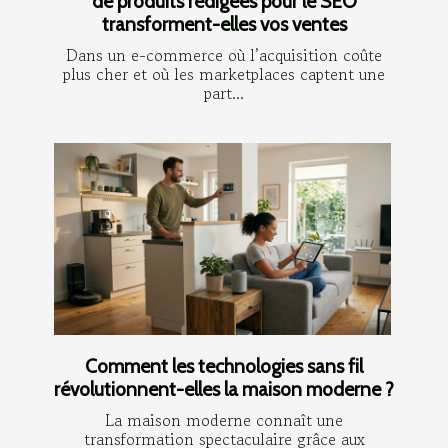
de produits rédigées pour le SEO
transforment-elles vos ventes
Dans un e-commerce où l’acquisition coûte
plus cher et où les marketplaces captent une
part...
Comment les technologies sans fil
révolutionnent-elles la maison moderne ?
La maison moderne connaît une
transformation spectaculaire grâce aux