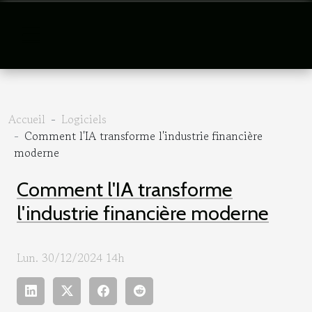
Accueil
Logiciels
Comment l'IA transforme l'industrie financière
moderne
Comment l'IA transforme
l'industrie financière moderne
Lun. 30/12/2024 14h