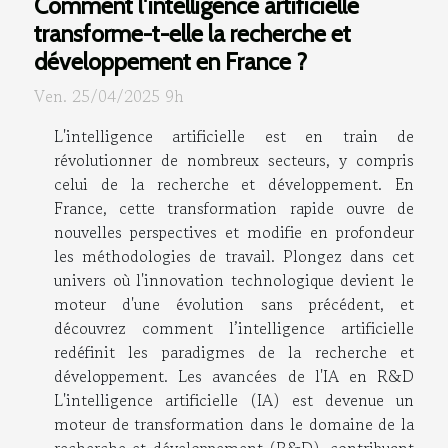
Comment l'intelligence artificielle
transforme-t-elle la recherche et
développement en France ?
Ven. 25/04/2025 9h
L'intelligence artificielle est en train de
révolutionner de nombreux secteurs, y compris
celui de la recherche et développement. En
France, cette transformation rapide ouvre de
nouvelles perspectives et modifie en profondeur
les méthodologies de travail. Plongez dans cet
univers où l'innovation technologique devient le
moteur d'une évolution sans précédent, et
découvrez comment l’intelligence artificielle
redéfinit les paradigmes de la recherche et
développement. Les avancées de l'IA en R&D
L'intelligence artificielle (IA) est devenue un
moteur de transformation dans le domaine de la