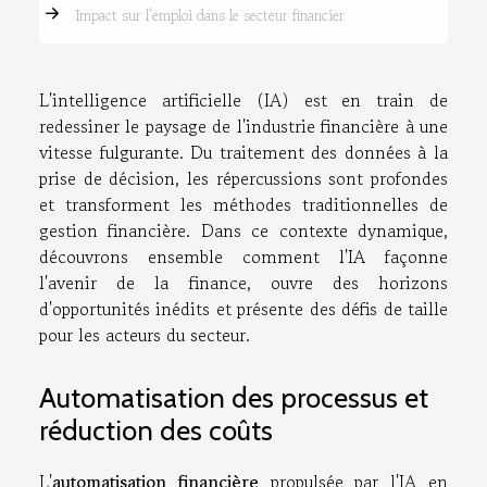
Impact sur l'emploi dans le secteur financier
L'intelligence artificielle (IA) est en train de
redessiner le paysage de l'industrie financière à une
vitesse fulgurante. Du traitement des données à la
prise de décision, les répercussions sont profondes
et transforment les méthodes traditionnelles de
gestion financière. Dans ce contexte dynamique,
découvrons ensemble comment l'IA façonne
l'avenir de la finance, ouvre des horizons
d'opportunités inédits et présente des défis de taille
pour les acteurs du secteur.
Automatisation des processus et
réduction des coûts
L'
automatisation financière
propulsée par l'IA en