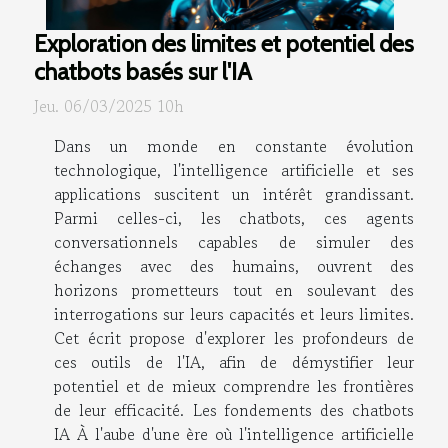
Exploration des limites et potentiel des
chatbots basés sur l'IA
Jeu. 06/03/2025 10h
Dans un monde en constante évolution
technologique, l'intelligence artificielle et ses
applications suscitent un intérêt grandissant.
Parmi celles-ci, les chatbots, ces agents
conversationnels capables de simuler des
échanges avec des humains, ouvrent des
horizons prometteurs tout en soulevant des
interrogations sur leurs capacités et leurs limites.
Cet écrit propose d'explorer les profondeurs de
ces outils de l'IA, afin de démystifier leur
potentiel et de mieux comprendre les frontières
de leur efficacité. Les fondements des chatbots
IA À l'aube d'une ère où l'intelligence artificielle