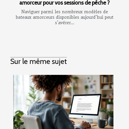
amorceur pour vos sessions de pêche ?
Naviguer parmi les nombreux modèles de
bateaux amorceurs disponibles aujourd’hui peut
s’avérer...
Sur le même sujet