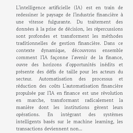
L'intelligence artificielle (IA) est en train de
redessiner le paysage de l'industrie financière à
une vitesse fulgurante. Du traitement des
données à la prise de décision, les répercussions
sont profondes et transforment les méthodes
traditionnelles de gestion financière. Dans ce
contexte dynamique, découvrons ensemble
comment l'IA façonne l'avenir de la finance,
ouvre des horizons d'opportunités inédits et
présente des défis de taille pour les acteurs du
secteur. Automatisation des processus et
réduction des coûts L'automatisation financière
propulsée par l'IA en finance est une révolution
en marche, transformant radicalement la
manière dont les institutions gèrent leurs
opérations. En intégrant des systèmes
intelligents basés sur le machine learning, les
transactions deviennent non...