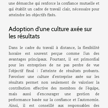
une démarche qui renforce la confiance mutuelle et
qui établit un cadre de travail clair, nécessaire pour
atteindre les objectifs fixés.
Adoption d'une culture axée sur
les résultats
Dans le cadre du travail à distance, la flexibilité
horaire est souvent perçue comme l'un des
avantages principaux. Pourtant, il est primordial
pour les entreprises de ne pas perdre de vue
l'objectif final : l'atteinte de résultats probants.
Favoriser une culture d'entreprise axée sur les
résultats permet non seulement de valoriser la
contribution effective des membres de l'équipe,
mais aussi d'encourager une gestion de
performance basée sur la confiance et l'autonomie.
Ainsi, il est conseillé aux responsables des