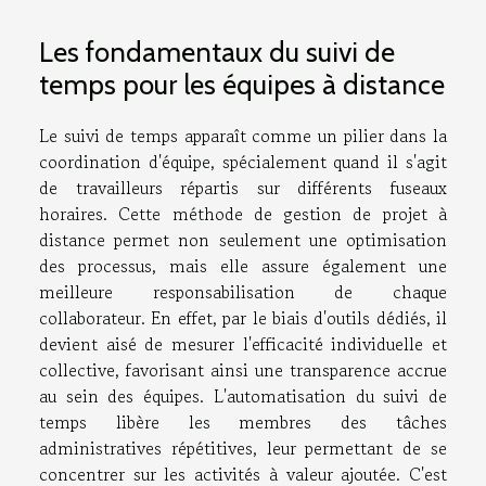
Les fondamentaux du suivi de
temps pour les équipes à distance
Le suivi de temps apparaît comme un pilier dans la
coordination d'équipe, spécialement quand il s'agit
de travailleurs répartis sur différents fuseaux
horaires. Cette méthode de gestion de projet à
distance permet non seulement une optimisation
des processus, mais elle assure également une
meilleure responsabilisation de chaque
collaborateur. En effet, par le biais d'outils dédiés, il
devient aisé de mesurer l'efficacité individuelle et
collective, favorisant ainsi une transparence accrue
au sein des équipes. L'automatisation du suivi de
temps libère les membres des tâches
administratives répétitives, leur permettant de se
concentrer sur les activités à valeur ajoutée. C'est