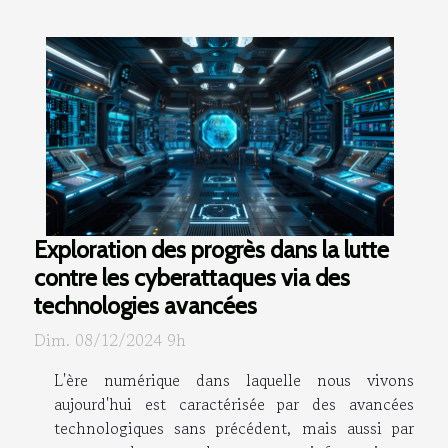
Exploration des progrès dans la lutte
contre les cyberattaques via des
technologies avancées
Dim. 08/12/2024 9h
L'ère numérique dans laquelle nous vivons
aujourd'hui est caractérisée par des avancées
technologiques sans précédent, mais aussi par