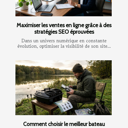
Maximiser les ventes en ligne grâce à des
stratégies SEO éprouvées
Dans un univers numérique en constante
évolution, optimiser la visibilité de son site...
Comment choisir le meilleur bateau