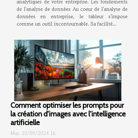
analytiques de votre entreprise. Les fondements
de l'analyse de données Au coeur de l'analyse de
données en entreprise, le tableur s'impose
comme un outil incontournable. Sa facilité...
Comment optimiser les prompts pour
la création d'images avec l'intelligence
artificielle
Mar. 10/09/2024 1h