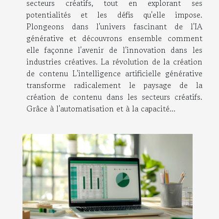
secteurs créatifs, tout en explorant ses
potentialités et les défis qu'elle impose.
Plongeons dans l'univers fascinant de l'IA
générative et découvrons ensemble comment
elle façonne l'avenir de l'innovation dans les
industries créatives. La révolution de la création
de contenu L'intelligence artificielle générative
transforme radicalement le paysage de la
création de contenu dans les secteurs créatifs.
Grâce à l'automatisation et à la capacité...