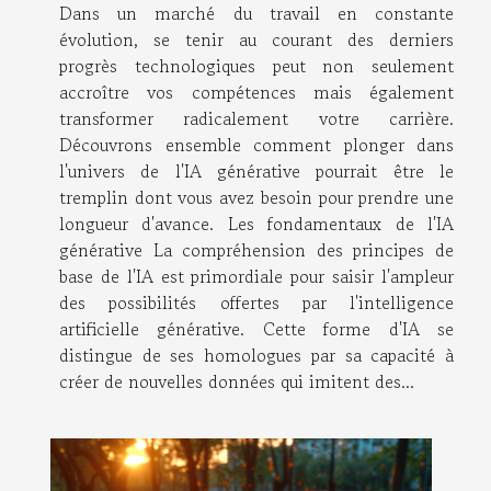
Dans un marché du travail en constante
évolution, se tenir au courant des derniers
progrès technologiques peut non seulement
accroître vos compétences mais également
transformer radicalement votre carrière.
Découvrons ensemble comment plonger dans
l'univers de l'IA générative pourrait être le
tremplin dont vous avez besoin pour prendre une
longueur d'avance. Les fondamentaux de l'IA
générative La compréhension des principes de
base de l'IA est primordiale pour saisir l'ampleur
des possibilités offertes par l'intelligence
artificielle générative. Cette forme d'IA se
distingue de ses homologues par sa capacité à
créer de nouvelles données qui imitent des...