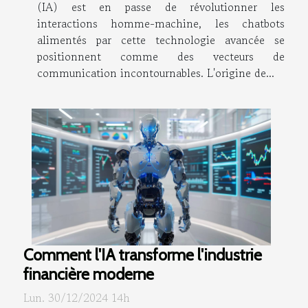
(IA) est en passe de révolutionner les
interactions homme-machine, les chatbots
alimentés par cette technologie avancée se
positionnent comme des vecteurs de
communication incontournables. L'origine de...
Comment l'IA transforme l'industrie
financière moderne
Lun. 30/12/2024 14h