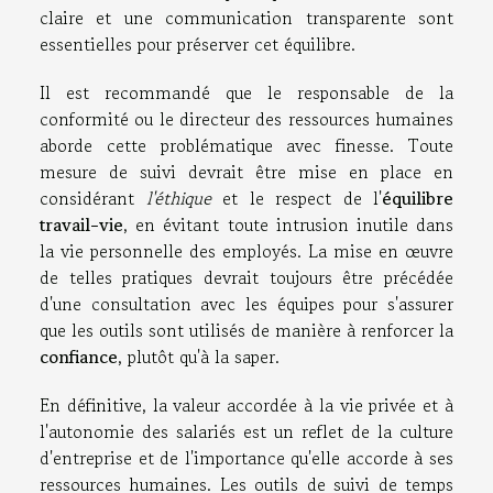
claire et une communication transparente sont
essentielles pour préserver cet équilibre.
Il est recommandé que le responsable de la
conformité ou le directeur des ressources humaines
aborde cette problématique avec finesse. Toute
mesure de suivi devrait être mise en place en
considérant
l'éthique
et le respect de l'
équilibre
travail-vie
, en évitant toute intrusion inutile dans
la vie personnelle des employés. La mise en œuvre
de telles pratiques devrait toujours être précédée
d'une consultation avec les équipes pour s'assurer
que les outils sont utilisés de manière à renforcer la
confiance
, plutôt qu'à la saper.
En définitive, la valeur accordée à la vie privée et à
l'autonomie des salariés est un reflet de la culture
d'entreprise et de l'importance qu'elle accorde à ses
ressources humaines. Les outils de suivi de temps