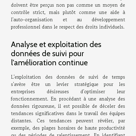
doivent être perçus non pas comme un moyen de
contrôle strict, mais plutôt comme une aide à
l'auto-organisation et au développement
professionnel dans le respect des droits individuels.
Analyse et exploitation des
données de suivi pour
l'amélioration continue
L'exploitation des données de suivi de temps
s'avère être un levier stratégique pour les
entreprises désireuses d'optimiser leur
fonctionnement. En procédant à une analyse des
données rigoureuse, il est possible de déceler des
tendances significatives dans le travail des équipes
distantes. Ces tendances peuvent révéler, par
exemple, des plages horaires de haute productivité
ou des périodes de ralentissement. En identifiant