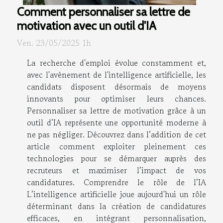
Comment personnaliser sa lettre de
motivation avec un outil d'IA
Ven. 23/05/2025 1h
La recherche d'emploi évolue constamment et,
avec l'avènement de l'intelligence artificielle, les
candidats disposent désormais de moyens
innovants pour optimiser leurs chances.
Personnaliser sa lettre de motivation grâce à un
outil d’IA représente une opportunité moderne à
ne pas négliger. Découvrez dans l’addition de cet
article comment exploiter pleinement ces
technologies pour se démarquer auprès des
recruteurs et maximiser l’impact de vos
candidatures. Comprendre le rôle de l’IA
L’intelligence artificielle joue aujourd'hui un rôle
déterminant dans la création de candidatures
efficaces, en intégrant personnalisation,