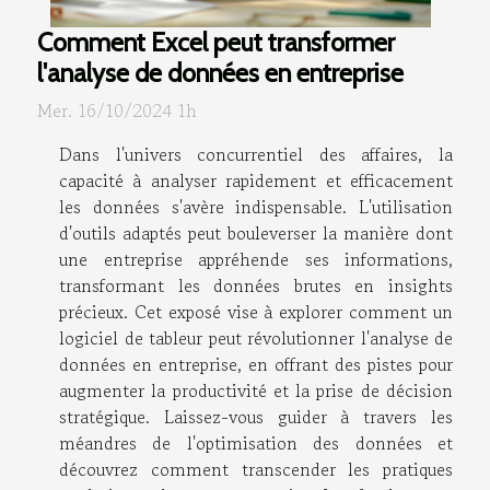
Comment Excel peut transformer
l'analyse de données en entreprise
Mer. 16/10/2024 1h
Dans l'univers concurrentiel des affaires, la
capacité à analyser rapidement et efficacement
les données s'avère indispensable. L'utilisation
d'outils adaptés peut bouleverser la manière dont
une entreprise appréhende ses informations,
transformant les données brutes en insights
précieux. Cet exposé vise à explorer comment un
logiciel de tableur peut révolutionner l'analyse de
données en entreprise, en offrant des pistes pour
augmenter la productivité et la prise de décision
stratégique. Laissez-vous guider à travers les
méandres de l'optimisation des données et
découvrez comment transcender les pratiques