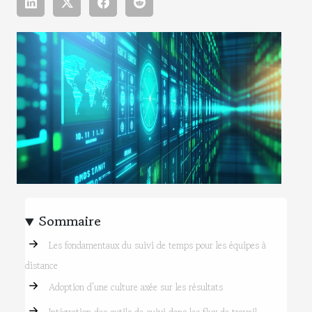
Sommaire
Les fondamentaux du suivi de temps pour les équipes à
distance
Adoption d'une culture axée sur les résultats