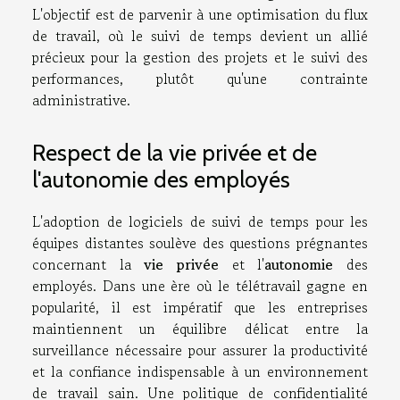
L'objectif est de parvenir à une optimisation du flux
de travail, où le suivi de temps devient un allié
précieux pour la gestion des projets et le suivi des
performances, plutôt qu'une contrainte
administrative.
Respect de la vie privée et de
l'autonomie des employés
L'adoption de logiciels de suivi de temps pour les
équipes distantes soulève des questions prégnantes
concernant la
vie privée
et l'
autonomie
des
employés. Dans une ère où le télétravail gagne en
popularité, il est impératif que les entreprises
maintiennent un équilibre délicat entre la
surveillance nécessaire pour assurer la productivité
et la confiance indispensable à un environnement
de travail sain. Une politique de confidentialité