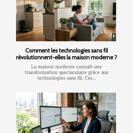
Comment les technologies sans fil
révolutionnent-elles la maison moderne ?
La maison moderne connaît une
transformation spectaculaire grâce aux
technologies sans fil. Ces...