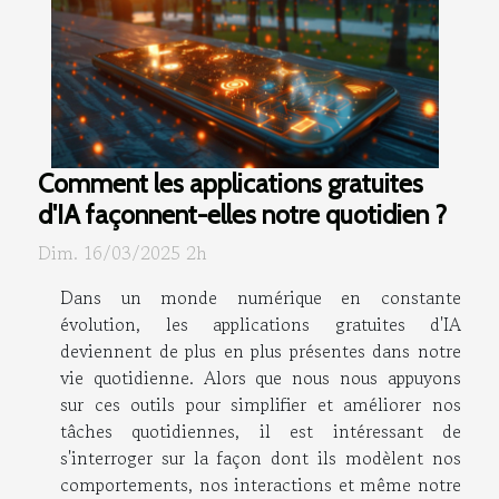
Comment les applications gratuites
d'IA façonnent-elles notre quotidien ?
Dim. 16/03/2025 2h
Dans un monde numérique en constante
évolution, les applications gratuites d'IA
deviennent de plus en plus présentes dans notre
vie quotidienne. Alors que nous nous appuyons
sur ces outils pour simplifier et améliorer nos
tâches quotidiennes, il est intéressant de
s'interroger sur la façon dont ils modèlent nos
comportements, nos interactions et même notre