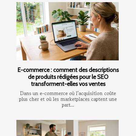
E-commerce : comment des descriptions
de produits rédigées pour le SEO
transforment-elles vos ventes
Dans un e-commerce où l’acquisition coûte
plus cher et où les marketplaces captent une
part...