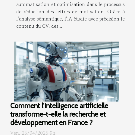
automatisation et optimisation dans le processus
de rédaction des lettres de motivation. Grâce à
l’analyse sémantique, l’IA étudie avec précision le
contenu du CV, des...
Comment l'intelligence artificielle
transforme-t-elle la recherche et
développement en France ?
Ven. 25/04/2025 9h