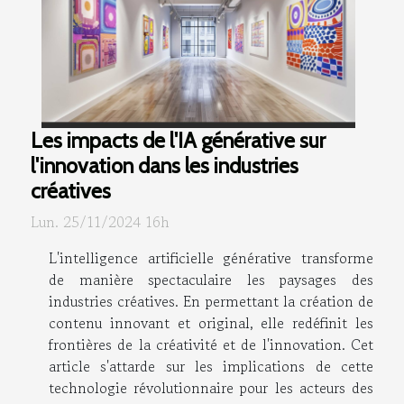
Les impacts de l'IA générative sur
l'innovation dans les industries
créatives
Lun. 25/11/2024 16h
L'intelligence artificielle générative transforme
de manière spectaculaire les paysages des
industries créatives. En permettant la création de
contenu innovant et original, elle redéfinit les
frontières de la créativité et de l'innovation. Cet
article s'attarde sur les implications de cette
technologie révolutionnaire pour les acteurs des