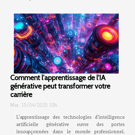
Comment l'apprentissage de l'IA
générative peut transformer votre
carrière
Mar. 15/04/2025 10h
L'apprentissage des technologies d'intelligence
artificielle générative ouvre des portes
insoupçonnées dans le monde professionnel.