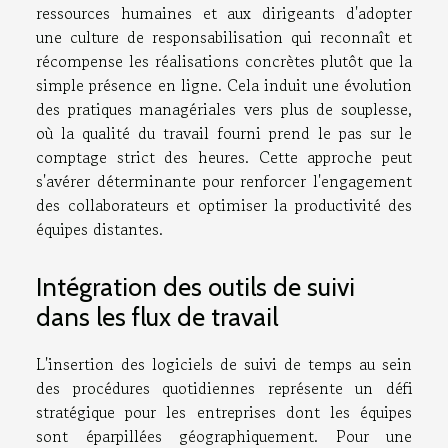
ressources humaines et aux dirigeants d'adopter
une culture de responsabilisation qui reconnaît et
récompense les réalisations concrètes plutôt que la
simple présence en ligne. Cela induit une évolution
des pratiques managériales vers plus de souplesse,
où la qualité du travail fourni prend le pas sur le
comptage strict des heures. Cette approche peut
s'avérer déterminante pour renforcer l'engagement
des collaborateurs et optimiser la productivité des
équipes distantes.
Intégration des outils de suivi
dans les flux de travail
L'insertion des logiciels de suivi de temps au sein
des procédures quotidiennes représente un défi
stratégique pour les entreprises dont les équipes
sont éparpillées géographiquement. Pour une