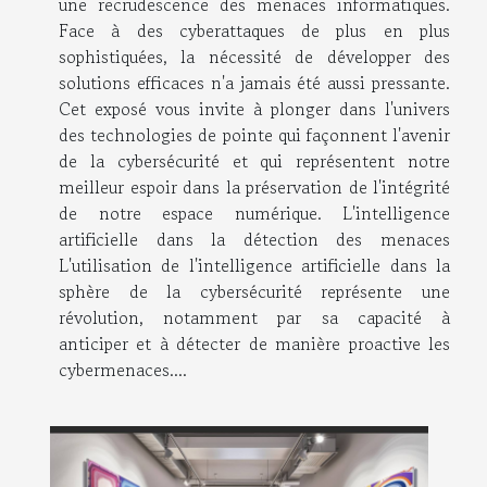
une recrudescence des menaces informatiques.
Face à des cyberattaques de plus en plus
sophistiquées, la nécessité de développer des
solutions efficaces n'a jamais été aussi pressante.
Cet exposé vous invite à plonger dans l'univers
des technologies de pointe qui façonnent l'avenir
de la cybersécurité et qui représentent notre
meilleur espoir dans la préservation de l'intégrité
de notre espace numérique. L'intelligence
artificielle dans la détection des menaces
L'utilisation de l'intelligence artificielle dans la
sphère de la cybersécurité représente une
révolution, notamment par sa capacité à
anticiper et à détecter de manière proactive les
cybermenaces....