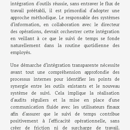
intégration d'outils réussie, sans entraver le flux de
travail préétabli, il est primordial d'adopter une
approche méthodique. Le responsable des systèmes
d'information, en collaboration avec le directeur
des opérations, devrait orchestrer cette intégration
en veillant à ce que le suivi de temps se fonde
naturellement dans la routine quotidienne des
employés.
Une démarche d'intégration transparente nécessite
avant tout une compréhension approfondie des
processus internes pour identifier les points de
synergie entre les outils existants et le nouveau
système de suivi. Cela implique la réalisation
d'audits réguliers et la mise en place d'une
communication fluide avec les utilisateurs finaux
afin d'assurer que le suivi de temps contribue
positivement à l'efficacité opérationnelle, sans
créer de friction ni de surcharge de travail.