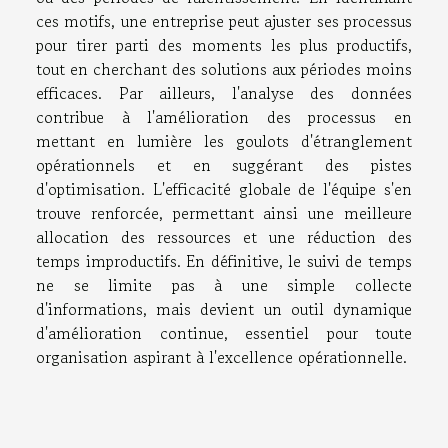
ces motifs, une entreprise peut ajuster ses processus
pour tirer parti des moments les plus productifs,
tout en cherchant des solutions aux périodes moins
efficaces. Par ailleurs, l'analyse des données
contribue à l'amélioration des processus en
mettant en lumière les goulots d'étranglement
opérationnels et en suggérant des pistes
d'optimisation. L'efficacité globale de l'équipe s'en
trouve renforcée, permettant ainsi une meilleure
allocation des ressources et une réduction des
temps improductifs. En définitive, le suivi de temps
ne se limite pas à une simple collecte
d'informations, mais devient un outil dynamique
d'amélioration continue, essentiel pour toute
organisation aspirant à l'excellence opérationnelle.