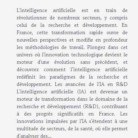
L'intelligence artificielle est en train de
révolutionner de nombreux secteurs, y compris
celui de la recherche et développement. En
France, cette transformation rapide ouvre de
nouvelles perspectives et modifie en profondeur
les méthodologies de travail. Plongez dans cet
univers où l'innovation technologique devient le
moteur d'une évolution sans précédent, et
découvrez comment l’intelligence artificielle
redéfinit les paradigmes de la recherche et
développement. Les avancées de l'IA en R&D
L'intelligence artificielle (IA) est devenue un
moteur de transformation dans le domaine de la
recherche et développement (R&D), contribuant
à des progrès significatifs en France. Les
innovations impulsées par l'IA s'étendent à une
multitude de secteurs, de la santé, où elle permet
d'analyser des...