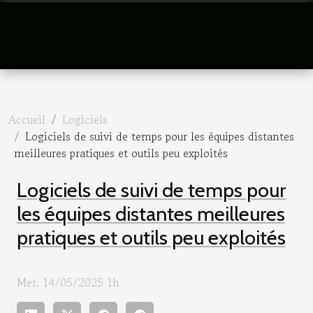
Accueil
Logiciels
Logiciels de suivi de temps pour les équipes distantes
meilleures pratiques et outils peu exploités
Logiciels de suivi de temps pour
les équipes distantes meilleures
pratiques et outils peu exploités
Mer. 14/05/2025 1h