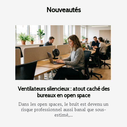
Nouveautés
Ventilateurs silencieux : atout caché des
bureaux en open space
Dans les open spaces, le bruit est devenu un
risque professionnel aussi banal que sous-
estimé,...