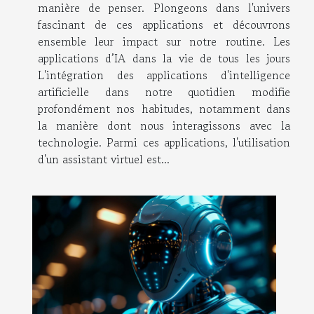
manière de penser. Plongeons dans l'univers
fascinant de ces applications et découvrons
ensemble leur impact sur notre routine. Les
applications d’IA dans la vie de tous les jours
L'intégration des applications d'intelligence
artificielle dans notre quotidien modifie
profondément nos habitudes, notamment dans
la manière dont nous interagissons avec la
technologie. Parmi ces applications, l'utilisation
d'un assistant virtuel est...