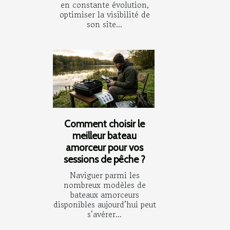
en constante évolution,
optimiser la visibilité de
son site...
Comment choisir le
meilleur bateau
amorceur pour vos
sessions de pêche ?
Naviguer parmi les
nombreux modèles de
bateaux amorceurs
disponibles aujourd’hui peut
s’avérer...