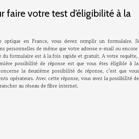
ire votre test d’éligibilité à la
ibre optique en France, vous devez remplir un formulaire. S
ons personnelles de même que votre adresse e-mail ou encore 
 formulaire est à la fois rapide et gratuit. A votre requête, 
emière possibilité de réponse est que vous êtes éligible à la
concerne la deuxième possibilité de réponse, c’est que vous
rents opérateurs. Avec cette réponse, vous avez la possibilité de
rancher au réseau de fibre internet.