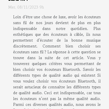
Mer. 08/11/2023 9h
Loin d’être une chose de luxe, avoir les écouteurs
sans fil de nos jours devient de plus en plus
indispensable dans notre quotidien. Plus
esthétiques que des écouteurs à câble, ils nous
permettent d’écouter de la bonne musique
discrètement. Comment bien choisir ses
écouteurs sans fil ? La réponse à cette question se
trouve dans la suite de cet article. Vous y
trouverez quelques critères vous permettant de
bien choisir vos écouteurs Bluetooth. Savoir les
différents types de qualité audio qui existent Si
vous voulez choisir vos écouteurs Bluetooth, il
serait astucieux de connaitre les différents types
de qualité audio. Ceci est indispensable, car tous
les écouteurs n’ont pas la même qualité audio.
Parmi ces diverses qualités audio, nous avons le