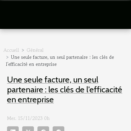
Accueil
Général
Une seule facture, un seul partenaire : les clés de
l'efficacité en entreprise
Une seule facture, un seul
partenaire : les clés de l'efficacité
en entreprise
Mer. 15/11/2023 0h