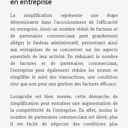
en entreprise
La simplification représente une étape
déterminante dans l'accroissement de l'efficacité
en entreprise. Avoir un nombre réduit de factures et
de partenaires commerciaux peut grandement
alléger le fardeau administratif, permettant ainsi
aux entreprises de se concentrer sur les aspects
essentiels de leur activité. En réduisant le nombre
de factures et de partenaires commerciaux,
l'entreprise peut également réduire les erreurs et
simplifier le suivi des transactions, une condition
sine qua non pour une gestion des factures efficace.
Lorsqu'elle est bien menée, cette démarche de
simplification peut entraîner une augmentation de
la compétitivité de l'entreprise. En effet, moins le
nombre de partenaires commerciaux est élevé, plus
il est facile de négocier des conditions plus