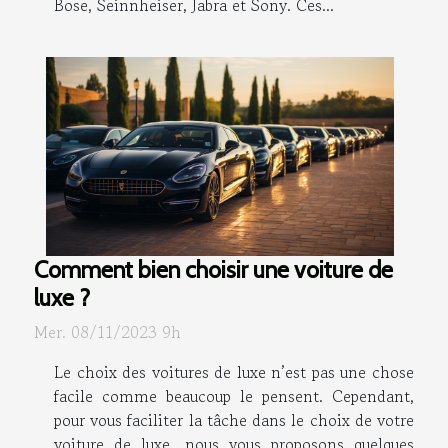
Bose, Seinnheiser, Jabra et Sony. Ces...
Comment bien choisir une voiture de
luxe ?
Mer. 08/11/2023 9h
Le choix des voitures de luxe n’est pas une chose
facile comme beaucoup le pensent. Cependant,
pour vous faciliter la tâche dans le choix de votre
voiture de luxe, nous vous proposons quelques