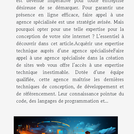
est devenue impérative pour toute entreprise
désireuse de se démarquer. Pour garantir une
présence en ligne efficace, faire appel à une
agence spécialisée est une stratégie avisée. Mais
pourquoi opter pour une telle expertise pour la
conception de votre site internet ? L’essentiel à
découvrir dans cet article.Acquérir une expertise
technique auprès d’une agence spécialiséeFaire
appel à une agence spécialisée dans la création
de sites web vous offre l’accès à une expertise
technique inestimable. Dotée d’une équipe
qualifiée, cette agence maîtrise les dernières
techniques de conception, de développement et
de référencement. Leur connaissance pointue du
code, des langages de programmation et...