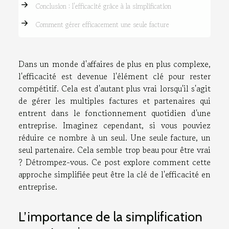
Conclusion : l'efficacité grâce à la simplification
Comment gérer efficacement une seule facture
Dans un monde d'affaires de plus en plus complexe,
l'efficacité est devenue l'élément clé pour rester
compétitif. Cela est d'autant plus vrai lorsqu'il s'agit
de gérer les multiples factures et partenaires qui
entrent dans le fonctionnement quotidien d'une
entreprise. Imaginez cependant, si vous pouviez
réduire ce nombre à un seul. Une seule facture, un
seul partenaire. Cela semble trop beau pour être vrai
? Détrompez-vous. Ce post explore comment cette
approche simplifiée peut être la clé de l'efficacité en
entreprise.
L’importance de la simplification