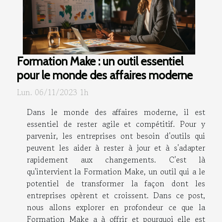
Formation Make : un outil essentiel
pour le monde des affaires moderne
Lun. 06/11/2023 1h
Dans le monde des affaires moderne, il est
essentiel de rester agile et compétitif. Pour y
parvenir, les entreprises ont besoin d'outils qui
peuvent les aider à rester à jour et à s'adapter
rapidement aux changements. C'est là
qu'intervient la Formation Make, un outil qui a le
potentiel de transformer la façon dont les
entreprises opèrent et croissent. Dans ce post,
nous allons explorer en profondeur ce que la
Formation Make a à offrir et pourquoi elle est