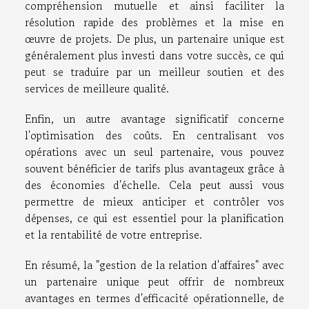
compréhension mutuelle et ainsi faciliter la
résolution rapide des problèmes et la mise en
œuvre de projets. De plus, un partenaire unique est
généralement plus investi dans votre succès, ce qui
peut se traduire par un meilleur soutien et des
services de meilleure qualité.
Enfin, un autre avantage significatif concerne
l'optimisation des coûts. En centralisant vos
opérations avec un seul partenaire, vous pouvez
souvent bénéficier de tarifs plus avantageux grâce à
des économies d'échelle. Cela peut aussi vous
permettre de mieux anticiper et contrôler vos
dépenses, ce qui est essentiel pour la planification
et la rentabilité de votre entreprise.
En résumé, la "gestion de la relation d'affaires" avec
un partenaire unique peut offrir de nombreux
avantages en termes d'efficacité opérationnelle, de