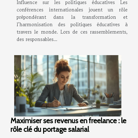
Influence sur les politiques éducatives Les
conférences internationales jouent un rôle
prépondérant dans la transformation et
l’harmonisation des politiques éducatives à
travers le monde. Lors de ces rassemblements,
des responsables...
Maximiser ses revenus en freelance : le
rôle clé du portage salarial