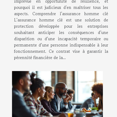
imprévue en opportunité de résilience, et
pourquoi il est judicieux d'en maîtriser tous les
aspects. Comprendre l’assurance homme clé
L’assurance homme clé est une solution de
protection développée pour les entreprises
souhaitant anticiper les conséquences d’une
disparition ou d’une incapacité temporaire ou
permanente d’une personne indispensable à leur
fonctionnement. Ce contrat vise à garantir la
pérennité financière de la...