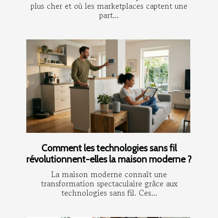
plus cher et où les marketplaces captent une
part...
Comment les technologies sans fil
révolutionnent-elles la maison moderne ?
La maison moderne connaît une
transformation spectaculaire grâce aux
technologies sans fil. Ces...