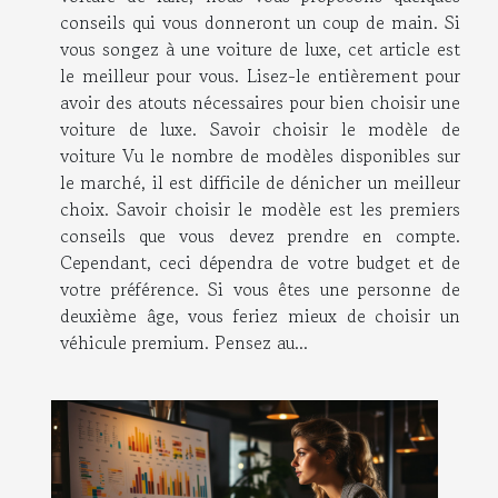
conseils qui vous donneront un coup de main. Si
vous songez à une voiture de luxe, cet article est
le meilleur pour vous. Lisez-le entièrement pour
avoir des atouts nécessaires pour bien choisir une
voiture de luxe. Savoir choisir le modèle de
voiture Vu le nombre de modèles disponibles sur
le marché, il est difficile de dénicher un meilleur
choix. Savoir choisir le modèle est les premiers
conseils que vous devez prendre en compte.
Cependant, ceci dépendra de votre budget et de
votre préférence. Si vous êtes une personne de
deuxième âge, vous feriez mieux de choisir un
véhicule premium. Pensez au...