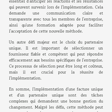
essentiel d'anticiper les réactions et les résistances
qui peuvent survenir lors de l'implémentation. Cela
demande une communication claire et
transparente avec tous les membres de l'entreprise,
ainsi qu'une formation adaptée pour faciliter
l'acceptation de cette nouvelle méthode.
Un autre défi majeur est le choix du partenaire
unique. Il est important de sélectionner un
fournisseur fiable et compétent qui peut répondre
efficacement aux besoins spécifiques de l'entreprise.
Ce processus de sélection peut être long et coûteux,
mais il est crucial pour la réussite de
l'implémentation.
En somme, l'implémentation d'une facture unique
et d'un partenaire unique sont des tâches
complexes qui demandent une bonne gestion du
changement. Malgré les défis, cette méthode peut