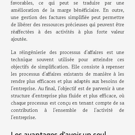
favorables, ce qui peut se traduire par une
amélioration de la marge bénéficiaire. En outre,
une gestion des factures simplifiée peut permettre
de libérer des ressources précieuses qui peuvent être
réaffectées à des activités à plus forte valeur
ajoutée.
La réingénierie des processus d'affaires est une
technique souvent utilisée pour atteindre ces
objectifs de simplification. Elle consiste à repenser
les processus d'affaires existants de manière à les
rendre plus efficaces et plus adaptés aux besoins de
l'entreprise. Au final, l'objectif est de parvenir à une
structure d'entreprise plus fluide et plus efficace, où
chaque processus est conçu en tenant compte de sa
contribution à l'ensemble de l'activité de
l'entreprise.
Les avantages d'avoir un seul