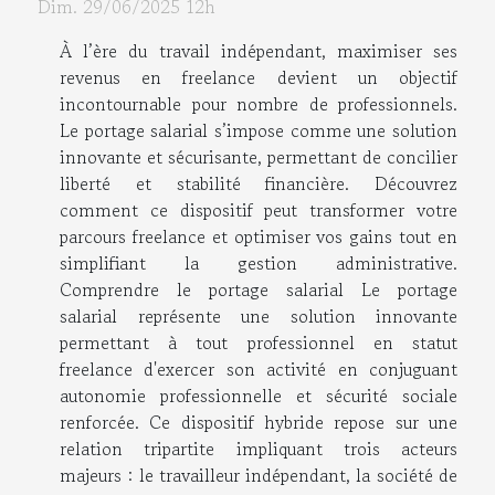
Dim. 29/06/2025 12h
À l’ère du travail indépendant, maximiser ses
revenus en freelance devient un objectif
incontournable pour nombre de professionnels.
Le portage salarial s’impose comme une solution
innovante et sécurisante, permettant de concilier
liberté et stabilité financière. Découvrez
comment ce dispositif peut transformer votre
parcours freelance et optimiser vos gains tout en
simplifiant la gestion administrative.
Comprendre le portage salarial Le portage
salarial représente une solution innovante
permettant à tout professionnel en statut
freelance d'exercer son activité en conjuguant
autonomie professionnelle et sécurité sociale
renforcée. Ce dispositif hybride repose sur une
relation tripartite impliquant trois acteurs
majeurs : le travailleur indépendant, la société de