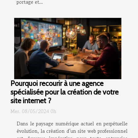
portage et...
Pourquoi recourir à une agence
spécialisée pour la création de votre
site internet ?
Mer. 08/05/2024 0h
Dans le paysage numérique actuel en perpétuelle
évolution, la création d’un site web professionnel