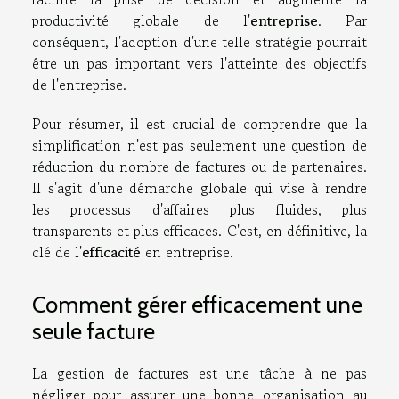
productivité globale de l'
entreprise
. Par
conséquent, l'adoption d'une telle stratégie pourrait
être un pas important vers l'atteinte des objectifs
de l'entreprise.
Pour résumer, il est crucial de comprendre que la
simplification n'est pas seulement une question de
réduction du nombre de factures ou de partenaires.
Il s'agit d'une démarche globale qui vise à rendre
les processus d'affaires plus fluides, plus
transparents et plus efficaces. C'est, en définitive, la
clé de l'
efficacité
en entreprise.
Comment gérer efficacement une
seule facture
La gestion de factures est une tâche à ne pas
négliger pour assurer une bonne organisation au