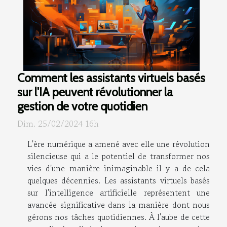
Comment les assistants virtuels basés
sur l'IA peuvent révolutionner la
gestion de votre quotidien
Dim. 25/02/2024 16h
L'ère numérique a amené avec elle une révolution
silencieuse qui a le potentiel de transformer nos
vies d'une manière inimaginable il y a de cela
quelques décennies. Les assistants virtuels basés
sur l'intelligence artificielle représentent une
avancée significative dans la manière dont nous
gérons nos tâches quotidiennes. À l'aube de cette