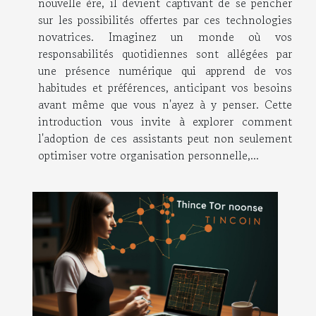
nouvelle ère, il devient captivant de se pencher
sur les possibilités offertes par ces technologies
novatrices. Imaginez un monde où vos
responsabilités quotidiennes sont allégées par
une présence numérique qui apprend de vos
habitudes et préférences, anticipant vos besoins
avant même que vous n'ayez à y penser. Cette
introduction vous invite à explorer comment
l'adoption de ces assistants peut non seulement
optimiser votre organisation personnelle,...