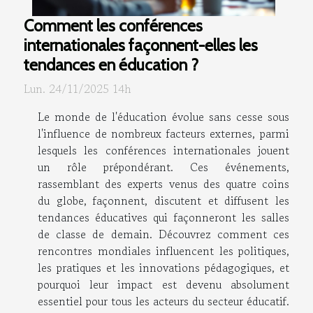
Comment les conférences
internationales façonnent-elles les
tendances en éducation ?
Lun. 24/11/2025 14h
Le monde de l'éducation évolue sans cesse sous
l'influence de nombreux facteurs externes, parmi
lesquels les conférences internationales jouent
un rôle prépondérant. Ces événements,
rassemblant des experts venus des quatre coins
du globe, façonnent, discutent et diffusent les
tendances éducatives qui façonneront les salles
de classe de demain. Découvrez comment ces
rencontres mondiales influencent les politiques,
les pratiques et les innovations pédagogiques, et
pourquoi leur impact est devenu absolument
essentiel pour tous les acteurs du secteur éducatif.