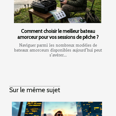
Comment choisir le meilleur bateau
amorceur pour vos sessions de pêche ?
Naviguer parmi les nombreux modèles de
bateaux amorceurs disponibles aujourd’hui peut
s’avérer...
Sur le même sujet