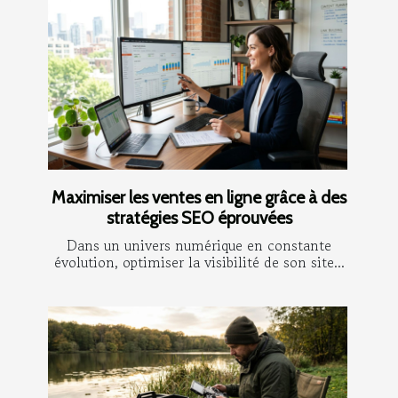
Maximiser les ventes en ligne grâce à des
stratégies SEO éprouvées
Dans un univers numérique en constante
évolution, optimiser la visibilité de son site...