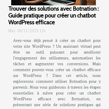
Trouver des solutions avec Botnation :
Guide pratique pour créer un chatbot
WordPress efficace
Mer. 08/11/2023 11h
Avez-vous déjà pensé à créer un chatbot pour
votre site WordPress ? Un assistant virtuel peut
être un outil puissant pour améliorer
l'engagement des utilisateurs, automatiser les
tâches et augmenter vos conversions. Mais
comment pouvez-vous créer un chatbot efficace
sur WordPress ? Dans cet article, nous
explorerons comment utiliser Botnation pour y
parvenir. Nous vous guiderons à travers les étapes
essentielles à suivre pour créer un chatbot
WordPress efficace avec Botnation, en
présentant une série de solutions pratiques qui