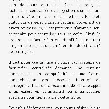
sein de toute entreprise. Dans ce sens, la
facturation centralisée ou la gestion d'une facture
unique s'avère être une solution efficace. En effet,
plutôt que de gérer plusieurs factures provenant de
divers fournisseurs, il est préférable d'avoir un seul
partenaire pour centraliser tous les coûts. Ainsi, le
processus de facturation est simplifié, permettant
un gain de temps et une amélioration de l'efficacité
de l'entreprise.
Il faut noter que la mise en place d'un système de
facturation centralisée demande une certaine
connaissance en comptabilité et une bonne
compréhension des processus internes de
l'entreprise. Il est donc recommandé de faire appel
à un expert en comptabilité ou à un logiciel
spécialisé pour mener à bien cette tâche.
Pour plus d'informations, vous pouvez visiter le site