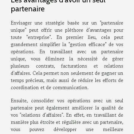
partenaire
Envisager une stratégie basée sur un "partenaire
unique" peut offrir une pléthore d'avantages pour
toute "entreprise". En premier lieu, cela peut
grandement simplifier la "gestion efficace" de vos
opérations. En travaillant avec un partenaire
unique, vous éliminez la nécessité de gérer
plusieurs contrats, facturations et relations
d'affaires. Cela permet non seulement de gagner un
temps précieux, mais aussi de réduire les efforts de
coordination et de communication.
Ensuite, consolider vos opérations avec un seul
partenaire peut également améliorer la qualité de
vos "relations d'affaires". En effet, en travaillant de
manière plus étroite et régulière avec un partenaire,
vous pouvez développer une meilleure