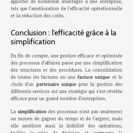
apporter de nombreux avantages à une entreprise,
tels que l'amélioration de l'efficacité opérationnelle
et la réduction des coûts.
Conclusion : l'efficacité grâce à la
simplification
En fin de compte, une gestion efficace et optimisée
des processus d'affaires passe par une simplification
des structures et des procédures. La consolidation
de toutes les factures en une
facture unique
et le
choix d'un
partenaire unique
pour la gestion des
différents services est une stratégie qui s'est révélée
efficace pour un grand nombre d'entreprises.
La
simplification
des processus n'est pas seulement
un moyen de gagner du temps et de l'argent, mais
elle améliore aussi la lisibilité des opérations,
facilite la prise de décision et augmente la