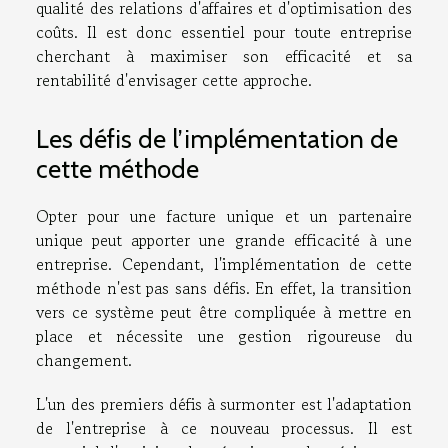
qualité des relations d'affaires et d'optimisation des
coûts. Il est donc essentiel pour toute entreprise
cherchant à maximiser son efficacité et sa
rentabilité d'envisager cette approche.
Les défis de l’implémentation de
cette méthode
Opter pour une facture unique et un partenaire
unique peut apporter une grande efficacité à une
entreprise. Cependant, l'implémentation de cette
méthode n'est pas sans défis. En effet, la transition
vers ce système peut être compliquée à mettre en
place et nécessite une gestion rigoureuse du
changement.
L'un des premiers défis à surmonter est l'adaptation
de l'entreprise à ce nouveau processus. Il est