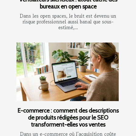
bureaux en open space
Dans les open spaces, le bruit est devenu un
risque professionnel aussi banal que sous-
estimé,...
E-commerce : comment des descriptions
de produits rédigées pour le SEO
transforment-elles vos ventes
Dans un e-commerce où l’acquisition coûte