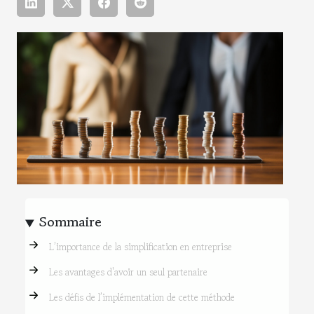
Sommaire
L’importance de la simplification en entreprise
Les avantages d'avoir un seul partenaire
Les défis de l’implémentation de cette méthode