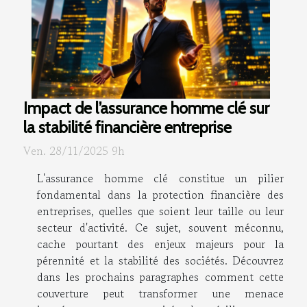
Impact de l’assurance homme clé sur
la stabilité financière entreprise
Ven. 28/11/2025 9h
L'assurance homme clé constitue un pilier
fondamental dans la protection financière des
entreprises, quelles que soient leur taille ou leur
secteur d'activité. Ce sujet, souvent méconnu,
cache pourtant des enjeux majeurs pour la
pérennité et la stabilité des sociétés. Découvrez
dans les prochains paragraphes comment cette
couverture peut transformer une menace