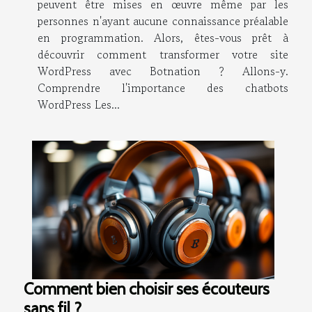
peuvent être mises en œuvre même par les
personnes n'ayant aucune connaissance préalable
en programmation. Alors, êtes-vous prêt à
découvrir comment transformer votre site
WordPress avec Botnation ? Allons-y.
Comprendre l'importance des chatbots
WordPress Les...
Comment bien choisir ses écouteurs
sans fil ?