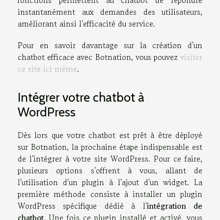
instantanément aux demandes des utilisateurs,
améliorant ainsi l'efficacité du service.
Pour en savoir davantage sur la création d'un
chatbot efficace avec Botnation, vous pouvez
visiter
ce site ici même
.
Intégrer votre chatbot à
WordPress
Dès lors que votre chatbot est prêt à être déployé
sur Botnation, la prochaine étape indispensable est
de l'intégrer à votre site WordPress. Pour ce faire,
plusieurs options s'offrent à vous, allant de
l'utilisation d'un plugin à l'ajout d'un widget. La
première méthode consiste à installer un plugin
WordPress spécifique dédié à l'
intégration de
chatbot
. Une fois ce plugin installé et activé, vous