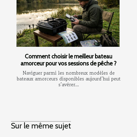
Comment choisir le meilleur bateau
amorceur pour vos sessions de pêche ?
Naviguer parmi les nombreux modèles de
bateaux amorceurs disponibles aujourd’hui peut
s’avérer...
Sur le même sujet