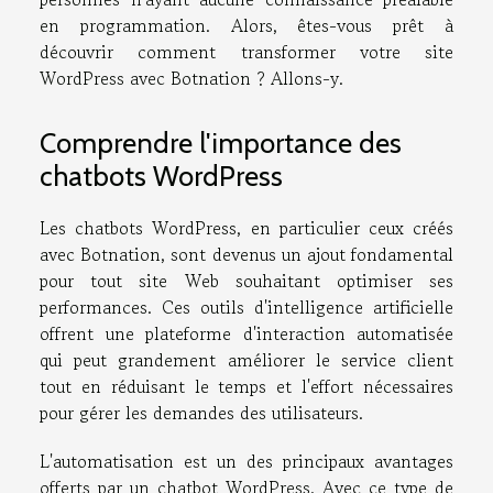
en programmation. Alors, êtes-vous prêt à
découvrir comment transformer votre site
WordPress avec Botnation ? Allons-y.
Comprendre l'importance des
chatbots WordPress
Les chatbots WordPress, en particulier ceux créés
avec Botnation, sont devenus un ajout fondamental
pour tout site Web souhaitant optimiser ses
performances. Ces outils d'intelligence artificielle
offrent une plateforme d'interaction automatisée
qui peut grandement améliorer le service client
tout en réduisant le temps et l'effort nécessaires
pour gérer les demandes des utilisateurs.
L'automatisation est un des principaux avantages
offerts par un chatbot WordPress. Avec ce type de