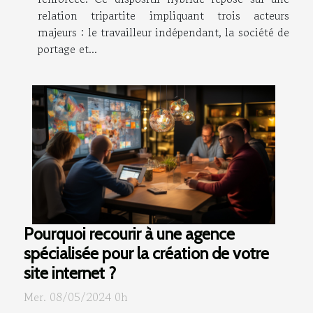
relation tripartite impliquant trois acteurs
majeurs : le travailleur indépendant, la société de
portage et...
Pourquoi recourir à une agence
spécialisée pour la création de votre
site internet ?
Mer. 08/05/2024 0h