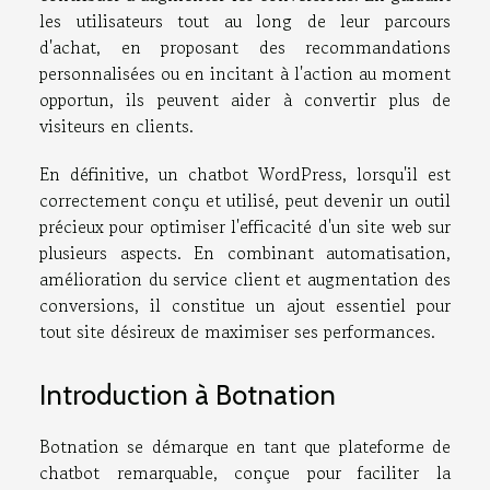
les utilisateurs tout au long de leur parcours
d'achat, en proposant des recommandations
personnalisées ou en incitant à l'action au moment
opportun, ils peuvent aider à convertir plus de
visiteurs en clients.
En définitive, un chatbot WordPress, lorsqu'il est
correctement conçu et utilisé, peut devenir un outil
précieux pour optimiser l'efficacité d'un site web sur
plusieurs aspects. En combinant automatisation,
amélioration du service client et augmentation des
conversions, il constitue un ajout essentiel pour
tout site désireux de maximiser ses performances.
Introduction à Botnation
Botnation se démarque en tant que plateforme de
chatbot remarquable, conçue pour faciliter la