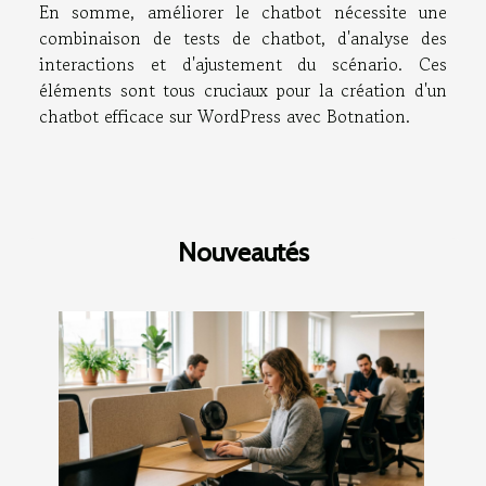
En somme, améliorer le chatbot nécessite une
combinaison de tests de chatbot, d'analyse des
interactions et d'ajustement du scénario. Ces
éléments sont tous cruciaux pour la création d'un
chatbot efficace sur WordPress avec Botnation.
Nouveautés