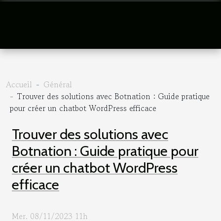
Accueil
Général
Trouver des solutions avec Botnation : Guide pratique
pour créer un chatbot WordPress efficace
Trouver des solutions avec
Botnation : Guide pratique pour
créer un chatbot WordPress
efficace
Mer. 08/11/2023 11h