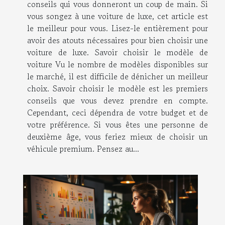
conseils qui vous donneront un coup de main. Si
vous songez à une voiture de luxe, cet article est
le meilleur pour vous. Lisez-le entièrement pour
avoir des atouts nécessaires pour bien choisir une
voiture de luxe. Savoir choisir le modèle de
voiture Vu le nombre de modèles disponibles sur
le marché, il est difficile de dénicher un meilleur
choix. Savoir choisir le modèle est les premiers
conseils que vous devez prendre en compte.
Cependant, ceci dépendra de votre budget et de
votre préférence. Si vous êtes une personne de
deuxième âge, vous feriez mieux de choisir un
véhicule premium. Pensez au...