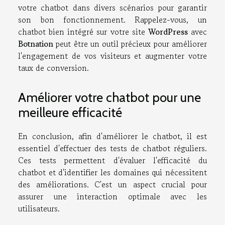
votre chatbot dans divers scénarios pour garantir
son bon fonctionnement. Rappelez-vous, un
chatbot bien intégré sur votre site
WordPress
avec
Botnation
peut être un outil précieux pour améliorer
l'engagement de vos visiteurs et augmenter votre
taux de conversion.
Améliorer votre chatbot pour une
meilleure efficacité
En conclusion, afin d'améliorer le chatbot, il est
essentiel d'effectuer des tests de chatbot réguliers.
Ces tests permettent d'évaluer l'efficacité du
chatbot et d'identifier les domaines qui nécessitent
des améliorations. C'est un aspect crucial pour
assurer une interaction optimale avec les
utilisateurs.