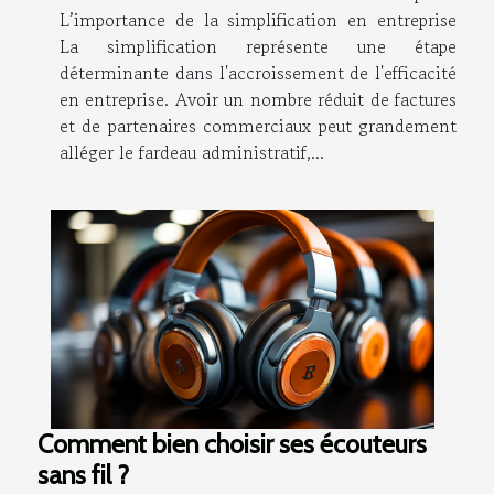
L’importance de la simplification en entreprise
La simplification représente une étape
déterminante dans l'accroissement de l'efficacité
en entreprise. Avoir un nombre réduit de factures
et de partenaires commerciaux peut grandement
alléger le fardeau administratif,...
Comment bien choisir ses écouteurs
sans fil ?