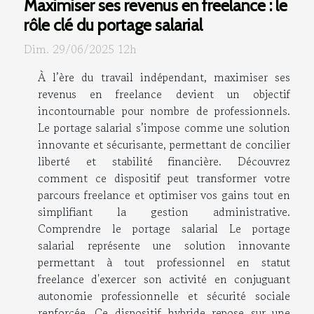
Maximiser ses revenus en freelance : le
rôle clé du portage salarial
Dim. 29/06/2025 12h
À l’ère du travail indépendant, maximiser ses
revenus en freelance devient un objectif
incontournable pour nombre de professionnels.
Le portage salarial s’impose comme une solution
innovante et sécurisante, permettant de concilier
liberté et stabilité financière. Découvrez
comment ce dispositif peut transformer votre
parcours freelance et optimiser vos gains tout en
simplifiant la gestion administrative.
Comprendre le portage salarial Le portage
salarial représente une solution innovante
permettant à tout professionnel en statut
freelance d'exercer son activité en conjuguant
autonomie professionnelle et sécurité sociale
renforcée. Ce dispositif hybride repose sur une