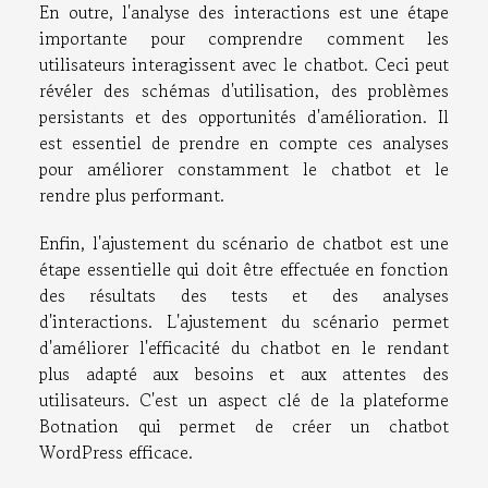
En outre, l'analyse des interactions est une étape
importante pour comprendre comment les
utilisateurs interagissent avec le chatbot. Ceci peut
révéler des schémas d'utilisation, des problèmes
persistants et des opportunités d'amélioration. Il
est essentiel de prendre en compte ces analyses
pour améliorer constamment le chatbot et le
rendre plus performant.
Enfin, l'ajustement du scénario de chatbot est une
étape essentielle qui doit être effectuée en fonction
des résultats des tests et des analyses
d'interactions. L'ajustement du scénario permet
d'améliorer l'efficacité du chatbot en le rendant
plus adapté aux besoins et aux attentes des
utilisateurs. C'est un aspect clé de la plateforme
Botnation qui permet de créer un chatbot
WordPress efficace.