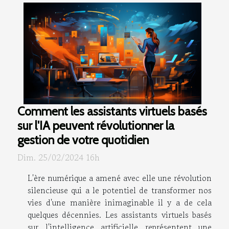
Comment les assistants virtuels basés
sur l'IA peuvent révolutionner la
gestion de votre quotidien
Dim. 25/02/2024 16h
L'ère numérique a amené avec elle une révolution
silencieuse qui a le potentiel de transformer nos
vies d'une manière inimaginable il y a de cela
quelques décennies. Les assistants virtuels basés
sur l'intelligence artificielle représentent une