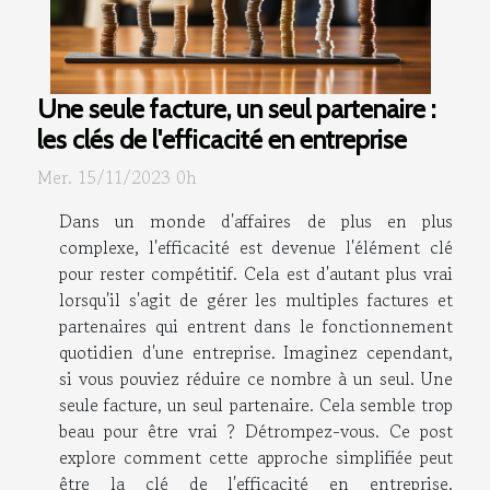
Une seule facture, un seul partenaire :
les clés de l'efficacité en entreprise
Mer. 15/11/2023 0h
Dans un monde d'affaires de plus en plus
complexe, l'efficacité est devenue l'élément clé
pour rester compétitif. Cela est d'autant plus vrai
lorsqu'il s'agit de gérer les multiples factures et
partenaires qui entrent dans le fonctionnement
quotidien d'une entreprise. Imaginez cependant,
si vous pouviez réduire ce nombre à un seul. Une
seule facture, un seul partenaire. Cela semble trop
beau pour être vrai ? Détrompez-vous. Ce post
explore comment cette approche simplifiée peut
être la clé de l'efficacité en entreprise.