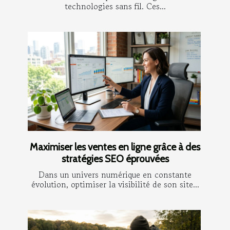
technologies sans fil. Ces...
Maximiser les ventes en ligne grâce à des
stratégies SEO éprouvées
Dans un univers numérique en constante
évolution, optimiser la visibilité de son site...