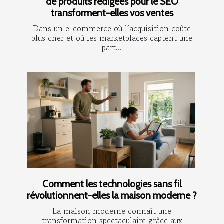
de produits rédigées pour le SEO
transforment-elles vos ventes
Dans un e-commerce où l’acquisition coûte
plus cher et où les marketplaces captent une
part...
Comment les technologies sans fil
révolutionnent-elles la maison moderne ?
La maison moderne connaît une
transformation spectaculaire grâce aux