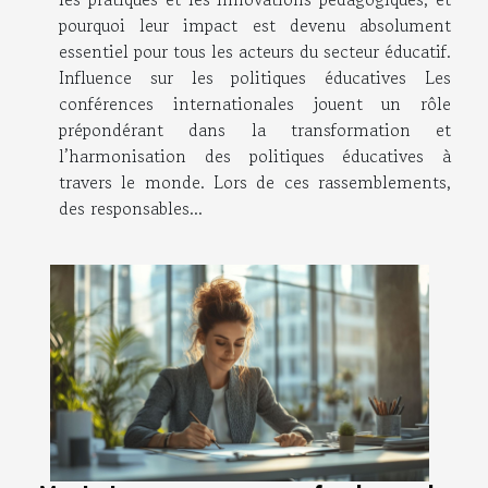
pourquoi leur impact est devenu absolument
essentiel pour tous les acteurs du secteur éducatif.
Influence sur les politiques éducatives Les
conférences internationales jouent un rôle
prépondérant dans la transformation et
l’harmonisation des politiques éducatives à
travers le monde. Lors de ces rassemblements,
des responsables...