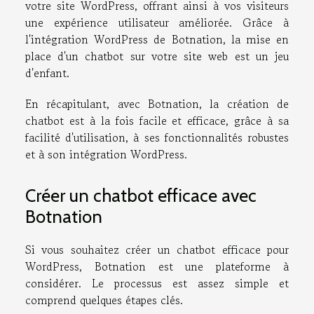
votre site WordPress, offrant ainsi à vos visiteurs
une expérience utilisateur améliorée. Grâce à
l'intégration WordPress de Botnation, la mise en
place d'un chatbot sur votre site web est un jeu
d'enfant.
En récapitulant, avec Botnation, la création de
chatbot est à la fois facile et efficace, grâce à sa
facilité d'utilisation, à ses fonctionnalités robustes
et à son intégration WordPress.
Créer un chatbot efficace avec
Botnation
Si vous souhaitez créer un chatbot efficace pour
WordPress, Botnation est une plateforme à
considérer. Le processus est assez simple et
comprend quelques étapes clés.