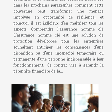
dans les prochains paragraphes comment cette
couverture peut transformer une menace
imprévue en opportunité de résilience, et
pourquoi il est judicieux d'en maîtriser tous les
aspects. Comprendre l’assurance homme clé
L’assurance homme clé est une solution de
protection développée pour les entreprises
souhaitant anticiper les conséquences d’une
disparition ou d’une incapacité temporaire ou
permanente d’une personne indispensable à leur
fonctionnement. Ce contrat vise à garantir la
pérennité financière de la...