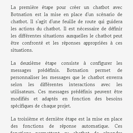
La première étape pour créer un chatbot avec
Botnation est la mise en place d'un scénario de
chatbot. Il s'agit d'une feuille de route qui guidera
les actions du chatbot. Il est nécessaire de définir
les différentes situations auxquelles le chatbot peut
être confronté et les réponses appropriées à ces
situations.
La deuxième étape consiste à configurer les
messages prédéfinis. Botnation permet de
personnaliser les messages que le chatbot enverra
selon les différentes interactions avec les
utilisateurs. Ces messages prédéfinis peuvent être
modifiés et adaptés en fonction des besoins
spécifiques de chaque projet.
La troisième et dernière étape est la mise en place
des fonctions de réponse automatique. Ces
fonctions permettent au chatbot de répondre