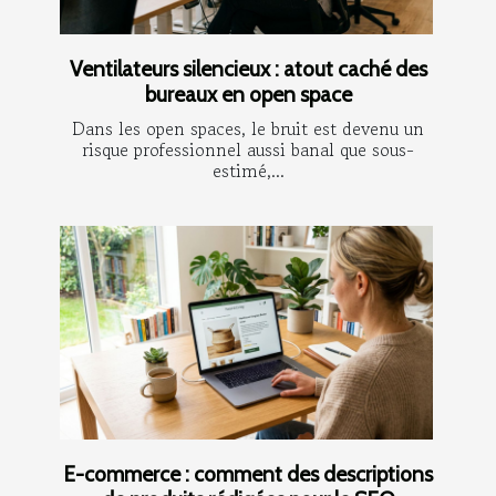
Ventilateurs silencieux : atout caché des
bureaux en open space
Dans les open spaces, le bruit est devenu un
risque professionnel aussi banal que sous-
estimé,...
E-commerce : comment des descriptions