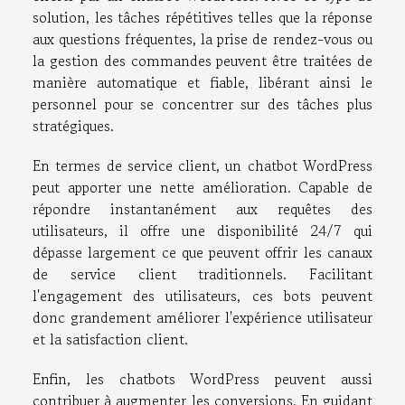
solution, les tâches répétitives telles que la réponse
aux questions fréquentes, la prise de rendez-vous ou
la gestion des commandes peuvent être traitées de
manière automatique et fiable, libérant ainsi le
personnel pour se concentrer sur des tâches plus
stratégiques.
En termes de service client, un chatbot WordPress
peut apporter une nette amélioration. Capable de
répondre instantanément aux requêtes des
utilisateurs, il offre une disponibilité 24/7 qui
dépasse largement ce que peuvent offrir les canaux
de service client traditionnels. Facilitant
l'engagement des utilisateurs, ces bots peuvent
donc grandement améliorer l'expérience utilisateur
et la satisfaction client.
Enfin, les chatbots WordPress peuvent aussi
contribuer à augmenter les conversions. En guidant