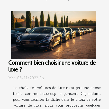
Comment bien choisir une voiture de
luxe ?
Mer. 08/11/2023 9h
Le choix des voitures de luxe n’est pas une chose
facile comme beaucoup le pensent. Cependant,
pour vous faciliter la tâche dans le choix de votre
voiture de luxe, nous vous proposons quelques