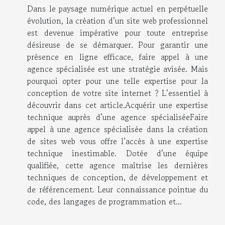
Dans le paysage numérique actuel en perpétuelle
évolution, la création d’un site web professionnel
est devenue impérative pour toute entreprise
désireuse de se démarquer. Pour garantir une
présence en ligne efficace, faire appel à une
agence spécialisée est une stratégie avisée. Mais
pourquoi opter pour une telle expertise pour la
conception de votre site internet ? L’essentiel à
découvrir dans cet article.Acquérir une expertise
technique auprès d’une agence spécialiséeFaire
appel à une agence spécialisée dans la création
de sites web vous offre l’accès à une expertise
technique inestimable. Dotée d’une équipe
qualifiée, cette agence maîtrise les dernières
techniques de conception, de développement et
de référencement. Leur connaissance pointue du
code, des langages de programmation et...