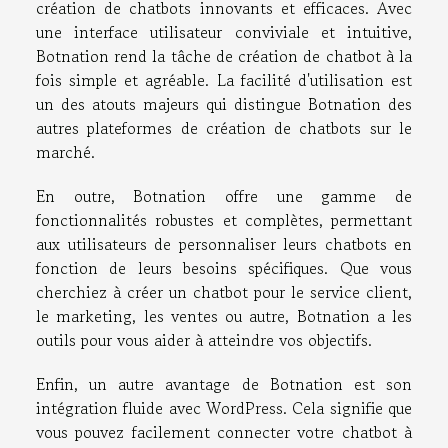
création de chatbots innovants et efficaces. Avec
une interface utilisateur conviviale et intuitive,
Botnation rend la tâche de création de chatbot à la
fois simple et agréable. La facilité d'utilisation est
un des atouts majeurs qui distingue Botnation des
autres plateformes de création de chatbots sur le
marché.
En outre, Botnation offre une gamme de
fonctionnalités robustes et complètes, permettant
aux utilisateurs de personnaliser leurs chatbots en
fonction de leurs besoins spécifiques. Que vous
cherchiez à créer un chatbot pour le service client,
le marketing, les ventes ou autre, Botnation a les
outils pour vous aider à atteindre vos objectifs.
Enfin, un autre avantage de Botnation est son
intégration fluide avec WordPress. Cela signifie que
vous pouvez facilement connecter votre chatbot à