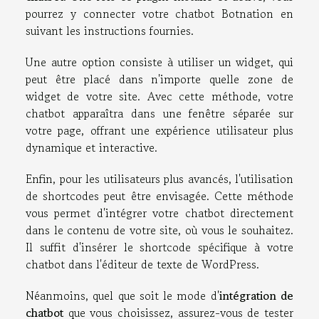
pourrez y connecter votre chatbot Botnation en
suivant les instructions fournies.
Une autre option consiste à utiliser un widget, qui
peut être placé dans n'importe quelle zone de
widget de votre site. Avec cette méthode, votre
chatbot apparaîtra dans une fenêtre séparée sur
votre page, offrant une expérience utilisateur plus
dynamique et interactive.
Enfin, pour les utilisateurs plus avancés, l'utilisation
de shortcodes peut être envisagée. Cette méthode
vous permet d'intégrer votre chatbot directement
dans le contenu de votre site, où vous le souhaitez.
Il suffit d'insérer le shortcode spécifique à votre
chatbot dans l'éditeur de texte de WordPress.
Néanmoins, quel que soit le mode d'
intégration de
chatbot
que vous choisissez, assurez-vous de tester