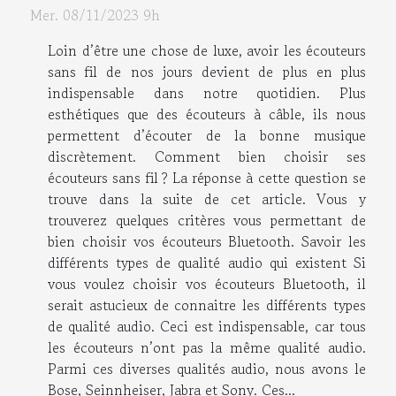
Mer. 08/11/2023 9h
Loin d’être une chose de luxe, avoir les écouteurs
sans fil de nos jours devient de plus en plus
indispensable dans notre quotidien. Plus
esthétiques que des écouteurs à câble, ils nous
permettent d’écouter de la bonne musique
discrètement. Comment bien choisir ses
écouteurs sans fil ? La réponse à cette question se
trouve dans la suite de cet article. Vous y
trouverez quelques critères vous permettant de
bien choisir vos écouteurs Bluetooth. Savoir les
différents types de qualité audio qui existent Si
vous voulez choisir vos écouteurs Bluetooth, il
serait astucieux de connaitre les différents types
de qualité audio. Ceci est indispensable, car tous
les écouteurs n’ont pas la même qualité audio.
Parmi ces diverses qualités audio, nous avons le
Bose, Seinnheiser, Jabra et Sony. Ces...