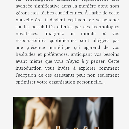
avancée significative dans la manière dont nous
gérons nos tâches quotidiennes. À l'aube de cette
nouvelle ère, il devient captivant de se pencher
sur les possibilités offertes par ces technologies
novatrices. Imaginez un monde où vos
responsabilités quotidiennes sont allégées par
une présence numérique qui apprend de vos
habitudes et préférences, anticipant vos besoins
avant même que vous n'ayez à y penser. Cette
introduction vous invite à explorer comment
l'adoption de ces assistants peut non seulement
optimiser votre organisation personnelle,...