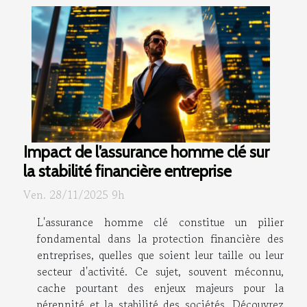
Impact de l’assurance homme clé sur
la stabilité financière entreprise
Ven. 28/11/2025 9h
L'assurance homme clé constitue un pilier
fondamental dans la protection financière des
entreprises, quelles que soient leur taille ou leur
secteur d'activité. Ce sujet, souvent méconnu,
cache pourtant des enjeux majeurs pour la
pérennité et la stabilité des sociétés. Découvrez