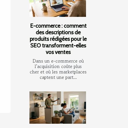
E-commerce : comment
des descriptions de
produits rédigées pour le
SEO transforment-elles
vos ventes
Dans un e-commerce où
l’acquisition coûte plus
cher et où les marketplaces
captent une part...