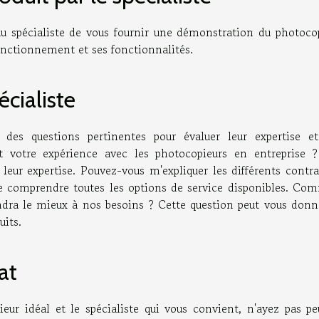
u spécialiste de vous fournir une démonstration du photocop
nctionnement et ses fonctionnalités.
cialiste
 des questions pertinentes pour évaluer leur expertise et
st votre expérience avec les photocopieurs en entreprise 
 leur expertise. Pouvez-vous m'expliquer les différents contr
de comprendre toutes les options de service disponibles. Co
ndra le mieux à nos besoins ? Cette question peut vous donn
uits.
at
eur idéal et le spécialiste qui vous convient, n'ayez pas pe