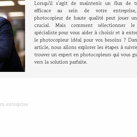
Lorsqu'il s'agit de maintenir un flux de tr
efficace au sein de votre entreprise
photocopieur de haute qualité peut jouer un
crucial. Mais comment sélectionner l
spécialiste pour vous aider à choisir et à entr
le photocopieur idéal pour vos besoins ? Dan
article, nous allons explorer les étapes à suivr
trouver un expert en photocopieurs qui vous g
vers la solution parfaite.
en entreprise