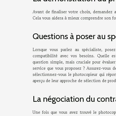
Avant de finaliser votre choix, demandez a
Cela vous aidera à mieux comprendre son fo
Questions à poser au spé
Lorsque vous parlez au spécialiste, posez
compatibilité avec vos besoins. Quelle e
question simple, mais cruciale pour évaluer
service que vous proposez ? Assurez-vous 
sélectionnez-vous le photocopieur qui répo
aperçu de leur approche de sélection de prod
La négociation du contr
Une fois que vous avez trouvé le photocopi