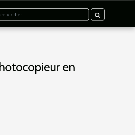
photocopieur en