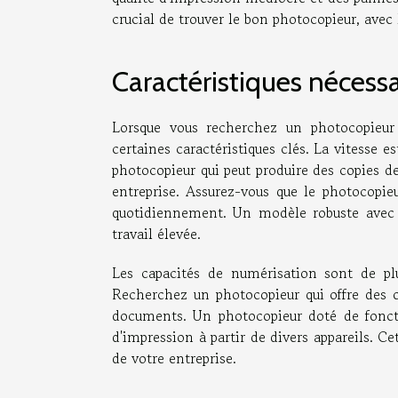
crucial de trouver le bon photocopieur, avec 
Caractéristiques nécess
Lorsque vous recherchez un photocopieur
certaines caractéristiques clés. La vitesse
photocopieur qui peut produire des copies d
entreprise. Assurez-vous que le photocopie
quotidiennement. Un modèle robuste avec 
travail élevée.
Les capacités de numérisation sont de pl
Recherchez un photocopieur qui offre des o
documents. Un photocopieur doté de foncti
d'impression à partir de divers appareils. Cet
de votre entreprise.