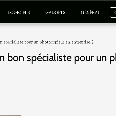
LOGICIELS
GADGETS
GÉNÉRAL
spécialiste pour un photocopieur en entreprise ?
 bon spécialiste pour un 