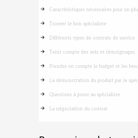
Caractéristiques nécessaires pour un ph
Trouver le bon spécialiste
Différents types de contrats de service
Tenir compte des avis et témoignages
Prendre en compte le budget et les beso
La démonstration du produit par le spéc
Questions à poser au spécialiste
La négociation du contrat