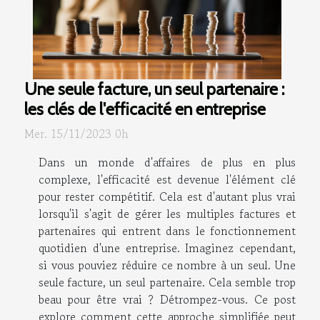
Une seule facture, un seul partenaire :
les clés de l'efficacité en entreprise
Mer. 15/11/2023 0h
Dans un monde d'affaires de plus en plus
complexe, l'efficacité est devenue l'élément clé
pour rester compétitif. Cela est d'autant plus vrai
lorsqu'il s'agit de gérer les multiples factures et
partenaires qui entrent dans le fonctionnement
quotidien d'une entreprise. Imaginez cependant,
si vous pouviez réduire ce nombre à un seul. Une
seule facture, un seul partenaire. Cela semble trop
beau pour être vrai ? Détrompez-vous. Ce post
explore comment cette approche simplifiée peut