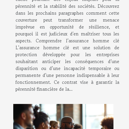
pérennité et la stabilité des sociétés. Découvrez
dans les prochains paragraphes comment cette
couverture peut transformer une menace
imprévue en opportunité de résilience, et
pourquoi il est judicieux d'en maîtriser tous les
aspects. Comprendre l’assurance homme clé
L’assurance homme clé est une solution de
protection développée pour les entreprises
souhaitant anticiper les conséquences d’une
disparition ou d’une incapacité temporaire ou
permanente d’une personne indispensable à leur
fonctionnement. Ce contrat vise à garantir la
pérennité financière de la...