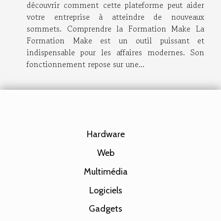
découvrir comment cette plateforme peut aider
votre entreprise à atteindre de nouveaux
sommets. Comprendre la Formation Make La
Formation Make est un outil puissant et
indispensable pour les affaires modernes. Son
fonctionnement repose sur une...
Hardware
Web
Multimédia
Logiciels
Gadgets