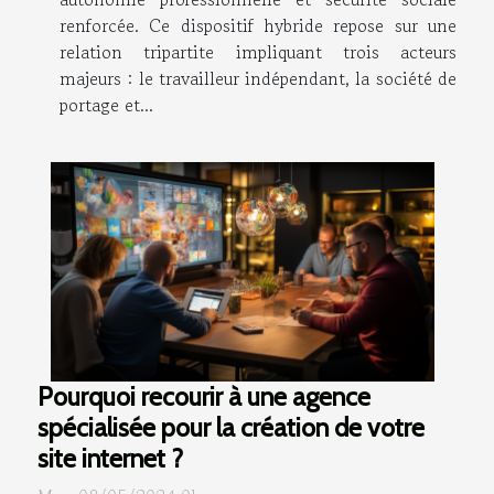
renforcée. Ce dispositif hybride repose sur une
relation tripartite impliquant trois acteurs
majeurs : le travailleur indépendant, la société de
portage et...
Pourquoi recourir à une agence
spécialisée pour la création de votre
site internet ?