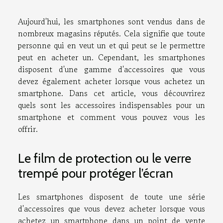
Aujourd'hui, les smartphones sont vendus dans de
nombreux magasins réputés. Cela signifie que toute
personne qui en veut un et qui peut se le permettre
peut en acheter un. Cependant, les smartphones
disposent d'une gamme d'accessoires que vous
devez également acheter lorsque vous achetez un
smartphone. Dans cet article, vous découvrirez
quels sont les accessoires indispensables pour un
smartphone et comment vous pouvez vous les
offrir.
Le film de protection ou le verre
trempé pour protéger l’écran
Les smartphones disposent de toute une série
d'accessoires que vous devez acheter lorsque vous
achetez un smartphone dans un point de vente