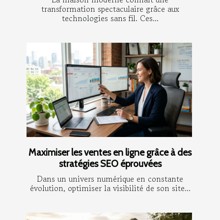
transformation spectaculaire grâce aux
technologies sans fil. Ces...
Maximiser les ventes en ligne grâce à des
stratégies SEO éprouvées
Dans un univers numérique en constante
évolution, optimiser la visibilité de son site...