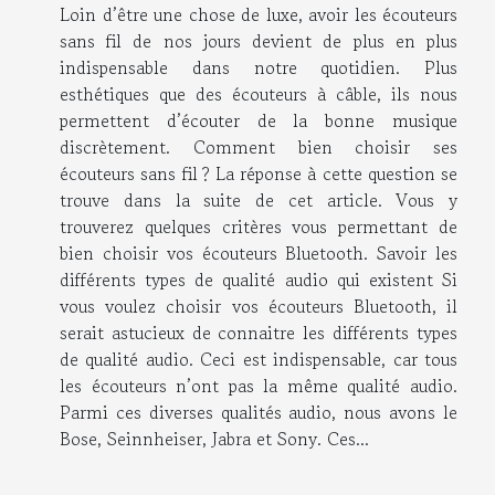
Loin d’être une chose de luxe, avoir les écouteurs
sans fil de nos jours devient de plus en plus
indispensable dans notre quotidien. Plus
esthétiques que des écouteurs à câble, ils nous
permettent d’écouter de la bonne musique
discrètement. Comment bien choisir ses
écouteurs sans fil ? La réponse à cette question se
trouve dans la suite de cet article. Vous y
trouverez quelques critères vous permettant de
bien choisir vos écouteurs Bluetooth. Savoir les
différents types de qualité audio qui existent Si
vous voulez choisir vos écouteurs Bluetooth, il
serait astucieux de connaitre les différents types
de qualité audio. Ceci est indispensable, car tous
les écouteurs n’ont pas la même qualité audio.
Parmi ces diverses qualités audio, nous avons le
Bose, Seinnheiser, Jabra et Sony. Ces...