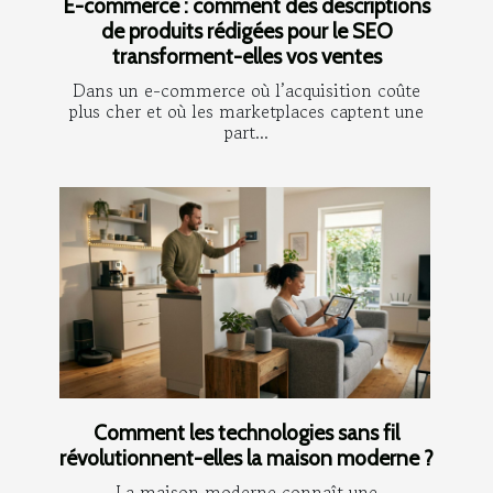
E-commerce : comment des descriptions
de produits rédigées pour le SEO
transforment-elles vos ventes
Dans un e-commerce où l’acquisition coûte
plus cher et où les marketplaces captent une
part...
Comment les technologies sans fil
révolutionnent-elles la maison moderne ?
La maison moderne connaît une