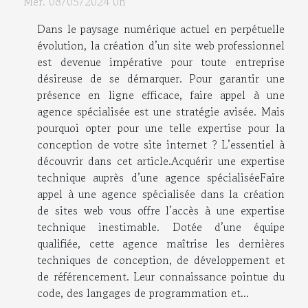
Mer. 08/05/2024 0h
Dans le paysage numérique actuel en perpétuelle
évolution, la création d’un site web professionnel
est devenue impérative pour toute entreprise
désireuse de se démarquer. Pour garantir une
présence en ligne efficace, faire appel à une
agence spécialisée est une stratégie avisée. Mais
pourquoi opter pour une telle expertise pour la
conception de votre site internet ? L’essentiel à
découvrir dans cet article.Acquérir une expertise
technique auprès d’une agence spécialiséeFaire
appel à une agence spécialisée dans la création
de sites web vous offre l’accès à une expertise
technique inestimable. Dotée d’une équipe
qualifiée, cette agence maîtrise les dernières
techniques de conception, de développement et
de référencement. Leur connaissance pointue du
code, des langages de programmation et...