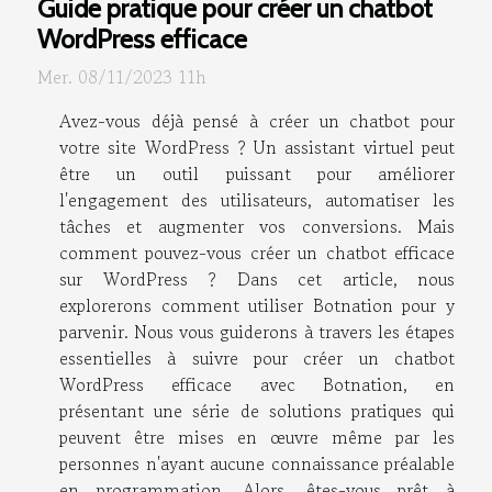
Guide pratique pour créer un chatbot
WordPress efficace
Mer. 08/11/2023 11h
Avez-vous déjà pensé à créer un chatbot pour
votre site WordPress ? Un assistant virtuel peut
être un outil puissant pour améliorer
l'engagement des utilisateurs, automatiser les
tâches et augmenter vos conversions. Mais
comment pouvez-vous créer un chatbot efficace
sur WordPress ? Dans cet article, nous
explorerons comment utiliser Botnation pour y
parvenir. Nous vous guiderons à travers les étapes
essentielles à suivre pour créer un chatbot
WordPress efficace avec Botnation, en
présentant une série de solutions pratiques qui
peuvent être mises en œuvre même par les
personnes n'ayant aucune connaissance préalable
en programmation. Alors, êtes-vous prêt à