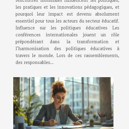
rencontres mondiales influencent les politiques,
les pratiques et les innovations pédagogiques, et
pourquoi leur impact est devenu absolument
essentiel pour tous les acteurs du secteur éducatif.
Influence sur les politiques éducatives Les
conférences internationales jouent un rôle
prépondérant dans la transformation et
l’harmonisation des politiques éducatives à
travers le monde. Lors de ces rassemblements,
des responsables...