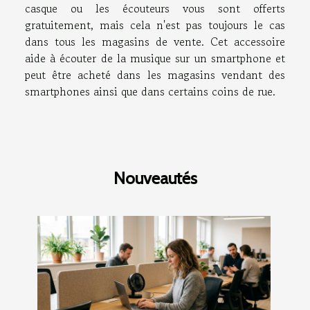
casque ou les écouteurs vous sont offerts
gratuitement, mais cela n'est pas toujours le cas
dans tous les magasins de vente. Cet accessoire
aide à écouter de la musique sur un smartphone et
peut être acheté dans les magasins vendant des
smartphones ainsi que dans certains coins de rue.
Nouveautés