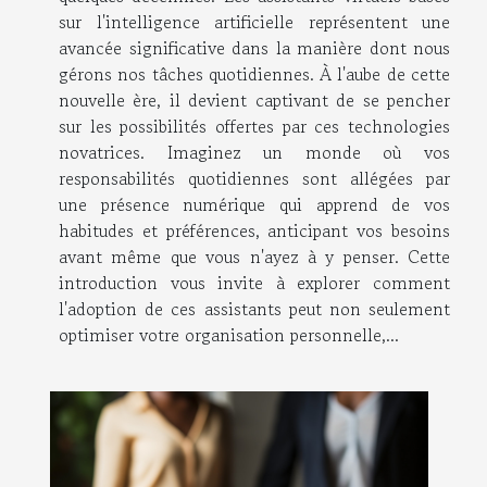
sur l'intelligence artificielle représentent une
avancée significative dans la manière dont nous
gérons nos tâches quotidiennes. À l'aube de cette
nouvelle ère, il devient captivant de se pencher
sur les possibilités offertes par ces technologies
novatrices. Imaginez un monde où vos
responsabilités quotidiennes sont allégées par
une présence numérique qui apprend de vos
habitudes et préférences, anticipant vos besoins
avant même que vous n'ayez à y penser. Cette
introduction vous invite à explorer comment
l'adoption de ces assistants peut non seulement
optimiser votre organisation personnelle,...