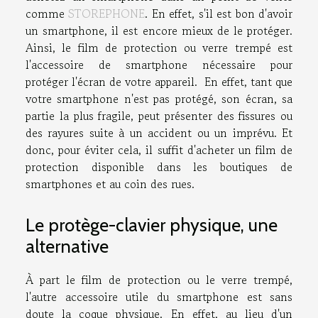
comme
STOREPHONE
. En effet, s'il est bon d'avoir
un smartphone, il est encore mieux de le protéger.
Ainsi, le film de protection ou verre trempé est
l'accessoire de smartphone nécessaire pour
protéger l'écran de votre appareil. En effet, tant que
votre smartphone n'est pas protégé, son écran, sa
partie la plus fragile, peut présenter des fissures ou
des rayures suite à un accident ou un imprévu. Et
donc, pour éviter cela, il suffit d'acheter un film de
protection disponible dans les boutiques de
smartphones et au coin des rues.
Le protège-clavier physique, une
alternative
À part le film de protection ou le verre trempé,
l'autre accessoire utile du smartphone est sans
doute la coque physique. En effet, au lieu d'un