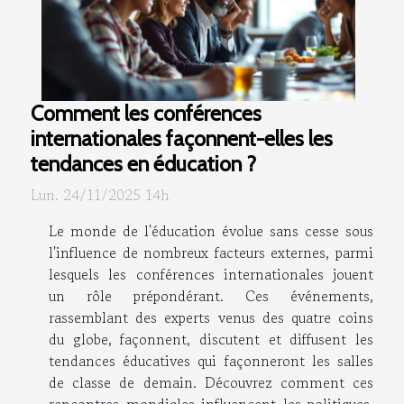
Comment les conférences
internationales façonnent-elles les
tendances en éducation ?
Lun. 24/11/2025 14h
Le monde de l'éducation évolue sans cesse sous
l'influence de nombreux facteurs externes, parmi
lesquels les conférences internationales jouent
un rôle prépondérant. Ces événements,
rassemblant des experts venus des quatre coins
du globe, façonnent, discutent et diffusent les
tendances éducatives qui façonneront les salles
de classe de demain. Découvrez comment ces