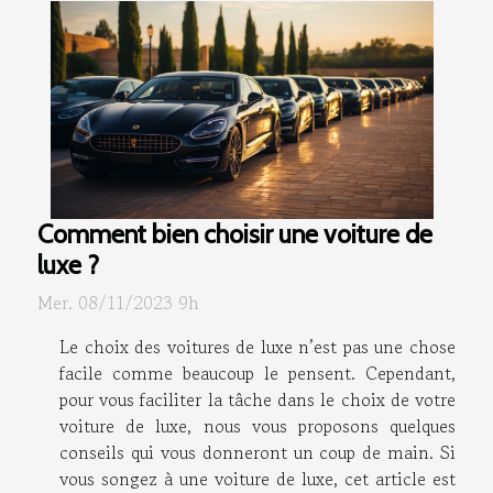
Comment bien choisir une voiture de
luxe ?
Mer. 08/11/2023 9h
Le choix des voitures de luxe n’est pas une chose
facile comme beaucoup le pensent. Cependant,
pour vous faciliter la tâche dans le choix de votre
voiture de luxe, nous vous proposons quelques
conseils qui vous donneront un coup de main. Si
vous songez à une voiture de luxe, cet article est