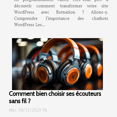
découvrir comment transformer votre site
WordPress avec Botnation ? Allons-y.
Comprendre l'importance des chatbots
WordPress Les...
Comment bien choisir ses écouteurs
sans fil ?
Mer. 08/11/2023 9h