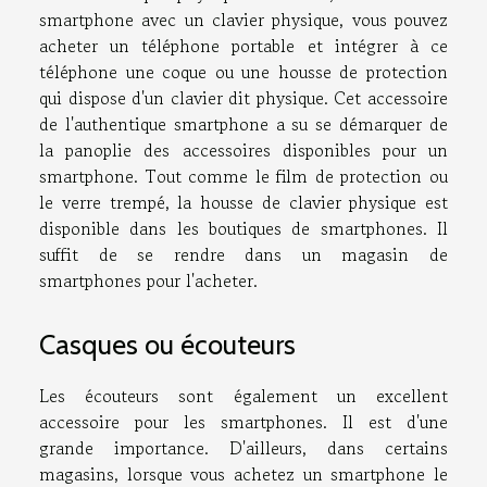
smartphone avec un clavier physique, vous pouvez
acheter un téléphone portable et intégrer à ce
téléphone une coque ou une housse de protection
qui dispose d'un clavier dit physique. Cet accessoire
de l'authentique smartphone a su se démarquer de
la panoplie des accessoires disponibles pour un
smartphone. Tout comme le film de protection ou
le verre trempé, la housse de clavier physique est
disponible dans les boutiques de smartphones. Il
suffit de se rendre dans un magasin de
smartphones pour l'acheter.
Casques ou écouteurs
Les écouteurs sont également un excellent
accessoire pour les smartphones. Il est d'une
grande importance. D'ailleurs, dans certains
magasins, lorsque vous achetez un smartphone le