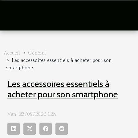
Accueil
Général
Les accessoires essentiels à acheter pour son
smartphone
Les accessoires essentiels à
acheter pour son smartphone
Ven. 23/09/2022 12h