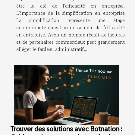
être la clé de l'efficacité en entreprise.
L’importance de la simplification en entreprise
La simplification représente une étape
déterminante dans l'accroissement de l'efficacité
en entreprise. Avoir un nombre réduit de factures
et de partenaires commerciaux peut grandement
alléger le fardeau administratif,...
Trouver des solutions avec Botnation :