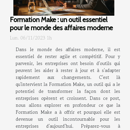
Formation Make : un outil essentiel
pour le monde des affaires moderne
Lun. 06/11/2023 1h
Dans le monde des affaires moderne, il est
essentiel de rester agile et compétitif. Pour y
parvenir, les entreprises ont besoin d'outils qui
peuvent les aider à rester à jour et à s'adapter
rapidement aux changements. C'est là
qu'intervient la Formation Make, un outil qui a le
potentiel de transformer la façon dont les
entreprises opèrent et croissent. Dans ce post,
nous allons explorer en profondeur ce que la
Formation Make a à offrir et pourquoi elle est
devenue un outil incontournable pour les
entreprises d'aujourd'hui. Préparez-vous à