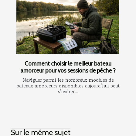
Comment choisir le meilleur bateau
amorceur pour vos sessions de pêche ?
Naviguer parmi les nombreux modèles de
bateaux amorceurs disponibles aujourd’hui peut
s’avérer...
Sur le même sujet