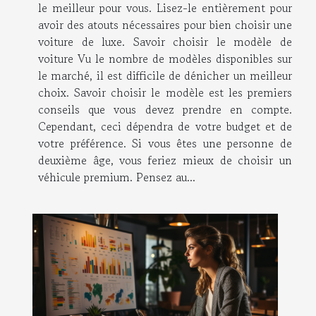
le meilleur pour vous. Lisez-le entièrement pour
avoir des atouts nécessaires pour bien choisir une
voiture de luxe. Savoir choisir le modèle de
voiture Vu le nombre de modèles disponibles sur
le marché, il est difficile de dénicher un meilleur
choix. Savoir choisir le modèle est les premiers
conseils que vous devez prendre en compte.
Cependant, ceci dépendra de votre budget et de
votre préférence. Si vous êtes une personne de
deuxième âge, vous feriez mieux de choisir un
véhicule premium. Pensez au...