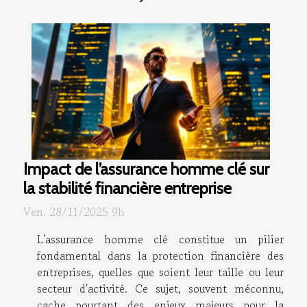
Impact de l’assurance homme clé sur
la stabilité financière entreprise
Ven. 28/11/2025 9h
L'assurance homme clé constitue un pilier
fondamental dans la protection financière des
entreprises, quelles que soient leur taille ou leur
secteur d'activité. Ce sujet, souvent méconnu,
cache pourtant des enjeux majeurs pour la