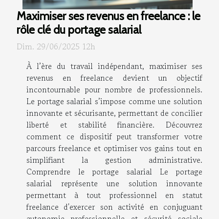
Maximiser ses revenus en freelance : le
rôle clé du portage salarial
Dim. 29/06/2025 12h
À l’ère du travail indépendant, maximiser ses
revenus en freelance devient un objectif
incontournable pour nombre de professionnels.
Le portage salarial s’impose comme une solution
innovante et sécurisante, permettant de concilier
liberté et stabilité financière. Découvrez
comment ce dispositif peut transformer votre
parcours freelance et optimiser vos gains tout en
simplifiant la gestion administrative.
Comprendre le portage salarial Le portage
salarial représente une solution innovante
permettant à tout professionnel en statut
freelance d'exercer son activité en conjuguant
autonomie professionnelle et sécurité sociale