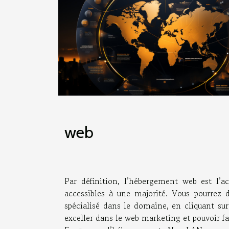
web
Par définition, l’hébergement web est l’ac
accessibles à une majorité. Vous pourrez 
spécialisé dans le domaine, en cliquant sur 
exceller dans le web marketing et pouvoir fa