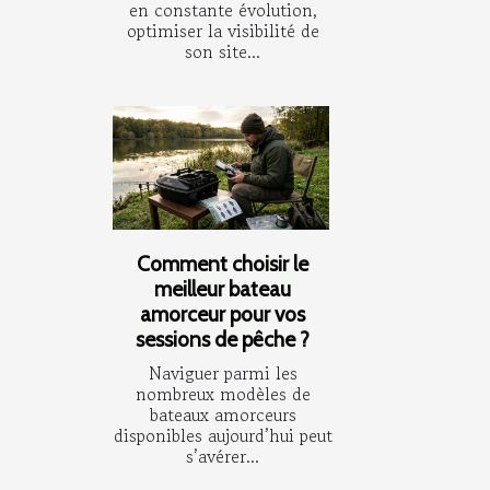
en constante évolution,
optimiser la visibilité de
son site...
Comment choisir le
meilleur bateau
amorceur pour vos
sessions de pêche ?
Naviguer parmi les
nombreux modèles de
bateaux amorceurs
disponibles aujourd’hui peut
s’avérer...