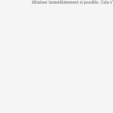
éliminer immédiatement si possible. Cela s’a