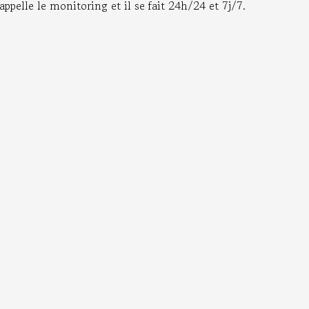
ppelle le monitoring et il se fait 24h/24 et 7j/7.