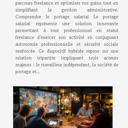
parcours freelance et optimiser vos gains tout en
simplifiant la gestion administrative.
Comprendre le portage salarial Le portage
salarial représente une solution innovante
permettant à tout professionnel en statut
freelance d'exercer son activité en conjuguant
autonomie professionnelle et sécurité sociale
renforcée. Ce dispositif hybride repose sur une
relation tripartite impliquant trois acteurs
majeurs : le travailleur indépendant, la société de
portage et...