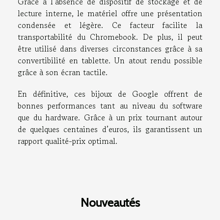
Grâce à l’absence de dispositif de stockage et de
lecture interne, le matériel offre une présentation
condensée et légère. Ce facteur facilite la
transportabilité du Chromebook. De plus, il peut
être utilisé dans diverses circonstances grâce à sa
convertibilité en tablette. Un atout rendu possible
grâce à son écran tactile.
En définitive, ces bijoux de Google offrent de
bonnes performances tant au niveau du software
que du hardware. Grâce à un prix tournant autour
de quelques centaines d’euros, ils garantissent un
rapport qualité-prix optimal.
Nouveautés