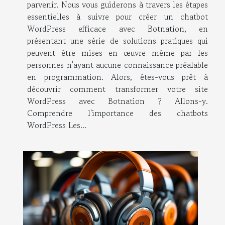
parvenir. Nous vous guiderons à travers les étapes
essentielles à suivre pour créer un chatbot
WordPress efficace avec Botnation, en
présentant une série de solutions pratiques qui
peuvent être mises en œuvre même par les
personnes n'ayant aucune connaissance préalable
en programmation. Alors, êtes-vous prêt à
découvrir comment transformer votre site
WordPress avec Botnation ? Allons-y.
Comprendre l'importance des chatbots
WordPress Les...