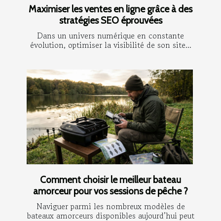
Maximiser les ventes en ligne grâce à des
stratégies SEO éprouvées
Dans un univers numérique en constante
évolution, optimiser la visibilité de son site...
Comment choisir le meilleur bateau
amorceur pour vos sessions de pêche ?
Naviguer parmi les nombreux modèles de
bateaux amorceurs disponibles aujourd’hui peut