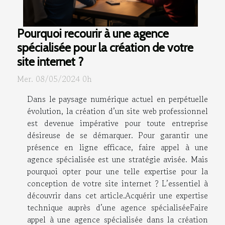
Pourquoi recourir à une agence
spécialisée pour la création de votre
site internet ?
Mer. 08/05/2024 0h
Dans le paysage numérique actuel en perpétuelle
évolution, la création d’un site web professionnel
est devenue impérative pour toute entreprise
désireuse de se démarquer. Pour garantir une
présence en ligne efficace, faire appel à une
agence spécialisée est une stratégie avisée. Mais
pourquoi opter pour une telle expertise pour la
conception de votre site internet ? L’essentiel à
découvrir dans cet article.Acquérir une expertise
technique auprès d’une agence spécialiséeFaire
appel à une agence spécialisée dans la création