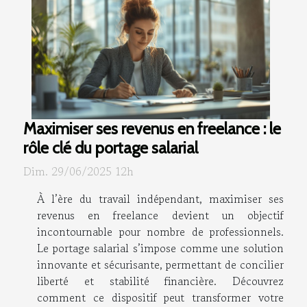
Maximiser ses revenus en freelance : le
rôle clé du portage salarial
Dim. 29/06/2025 12h
À l’ère du travail indépendant, maximiser ses
revenus en freelance devient un objectif
incontournable pour nombre de professionnels.
Le portage salarial s’impose comme une solution
innovante et sécurisante, permettant de concilier
liberté et stabilité financière. Découvrez
comment ce dispositif peut transformer votre