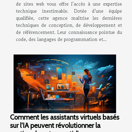
de sites web vous offre l’accès à une expertise
technique inestimable. Dotée d’une équipe
qualifiée, cette agence maîtrise les dernières
techniques de conception, de développement et
de référencement. Leur connaissance pointue du
code, des langages de programmation et...
Comment les assistants virtuels basés
sur l'IA peuvent révolutionner la