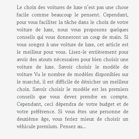
Le choix des voitures de luxe n’est pas une chose
facile comme beaucoup le pensent. Cependant,
pour vous faciliter la tâche dans le choix de votre
voiture de luxe, nous vous proposons quelques
conseils qui vous donneront un coup de main. Si
vous songez à une voiture de luxe, cet article est
le meilleur pour vous. Lisez-le entièrement pour
avoir des atouts nécessaires pour bien choisir une
voiture de luxe. Savoir choisir le modèle de
voiture Vu le nombre de modèles disponibles sur
le marché, il est difficile de dénicher un meilleur
choix. Savoir choisir le modèle est les premiers
conseils que vous devez prendre en compte.
Cependant, ceci dépendra de votre budget et de
votre préférence. Si vous êtes une personne de
deuxième âge, vous feriez mieux de choisir un
véhicule premium. Pensez au...