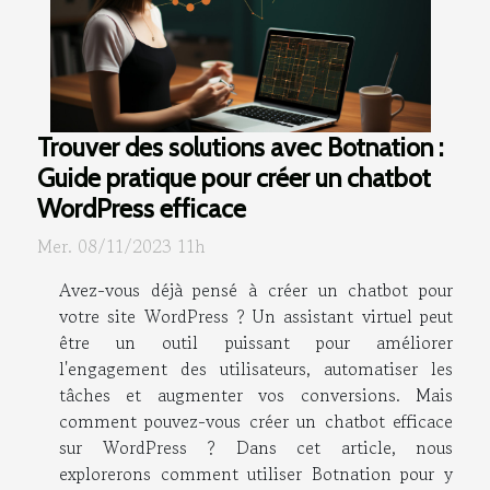
Trouver des solutions avec Botnation :
Guide pratique pour créer un chatbot
WordPress efficace
Mer. 08/11/2023 11h
Avez-vous déjà pensé à créer un chatbot pour
votre site WordPress ? Un assistant virtuel peut
être un outil puissant pour améliorer
l'engagement des utilisateurs, automatiser les
tâches et augmenter vos conversions. Mais
comment pouvez-vous créer un chatbot efficace
sur WordPress ? Dans cet article, nous
explorerons comment utiliser Botnation pour y