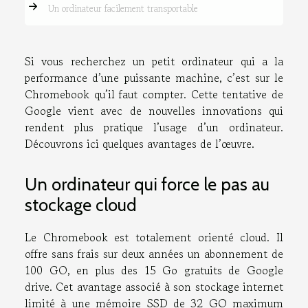
Un ordinateur facilement transportable
Si vous recherchez un petit ordinateur qui a la
performance d’une puissante machine, c’est sur le
Chromebook qu’il faut compter. Cette tentative de
Google vient avec de nouvelles innovations qui
rendent plus pratique l’usage d’un ordinateur.
Découvrons ici quelques avantages de l’œuvre.
Un ordinateur qui force le pas au
stockage cloud
Le Chromebook est totalement orienté cloud. Il
offre sans frais sur deux années un abonnement de
100 GO, en plus des 15 Go gratuits de Google
drive. Cet avantage associé à son stockage internet
limité à une mémoire SSD de 32 GO maximum