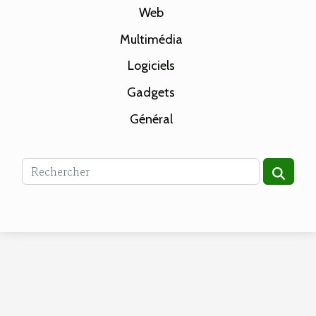
Web
Multimédia
Logiciels
Gadgets
Général