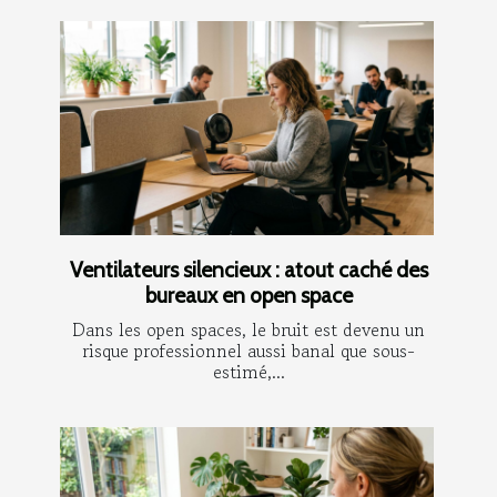
Ventilateurs silencieux : atout caché des
bureaux en open space
Dans les open spaces, le bruit est devenu un
risque professionnel aussi banal que sous-
estimé,...