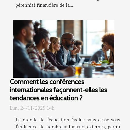
pérennité financière de la...
Comment les conférences
internationales façonnent-elles les
tendances en éducation ?
Lun. 24/11/2025 14h
Le monde de l'éducation évolue sans cesse sous
l'influence de nombreux facteurs externes, parmi