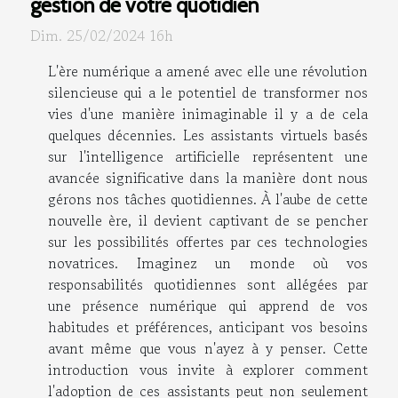
gestion de votre quotidien
Dim. 25/02/2024 16h
L'ère numérique a amené avec elle une révolution
silencieuse qui a le potentiel de transformer nos
vies d'une manière inimaginable il y a de cela
quelques décennies. Les assistants virtuels basés
sur l'intelligence artificielle représentent une
avancée significative dans la manière dont nous
gérons nos tâches quotidiennes. À l'aube de cette
nouvelle ère, il devient captivant de se pencher
sur les possibilités offertes par ces technologies
novatrices. Imaginez un monde où vos
responsabilités quotidiennes sont allégées par
une présence numérique qui apprend de vos
habitudes et préférences, anticipant vos besoins
avant même que vous n'ayez à y penser. Cette
introduction vous invite à explorer comment
l'adoption de ces assistants peut non seulement