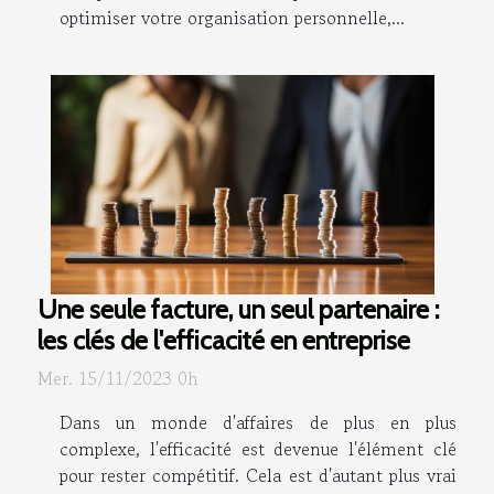
optimiser votre organisation personnelle,...
Une seule facture, un seul partenaire :
les clés de l'efficacité en entreprise
Mer. 15/11/2023 0h
Dans un monde d'affaires de plus en plus
complexe, l'efficacité est devenue l'élément clé
pour rester compétitif. Cela est d'autant plus vrai