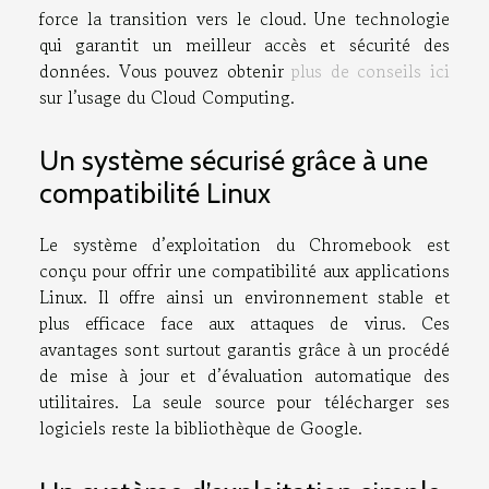
force la transition vers le cloud. Une technologie
qui garantit un meilleur accès et sécurité des
données. Vous pouvez obtenir
plus de conseils ici
sur l’usage du Cloud Computing.
Un système sécurisé grâce à une
compatibilité Linux
Le système d’exploitation du Chromebook est
conçu pour offrir une compatibilité aux applications
Linux. Il offre ainsi un environnement stable et
plus efficace face aux attaques de virus. Ces
avantages sont surtout garantis grâce à un procédé
de mise à jour et d’évaluation automatique des
utilitaires. La seule source pour télécharger ses
logiciels reste la bibliothèque de Google.