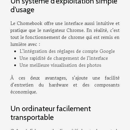
Un système d’exploitation simple
d’usage
Le Chomebook offre une interface aussi intuitive et
pratique que le navigateur Chrome. En réalité, c’est
tout le fonctionnement de chrome qui est remis en
lumière avec :
L’intégration des réglages de compte Google
Une rapidité de chargement de l’interface
Une meilleure visualisation des photos
À ces deux avantages, s’ajoute une facilité
d’entretien du hardware et des composants
économique.
Un ordinateur facilement
transportable