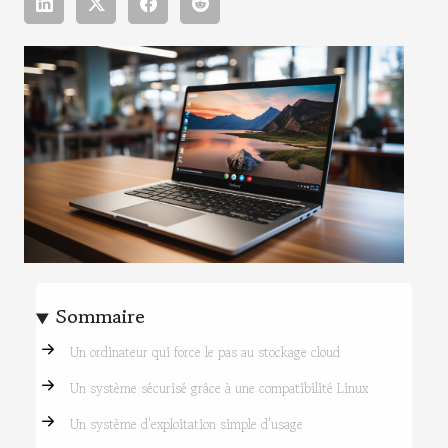
Sommaire
Un ordinateur qui force le pas au stockage cloud
Un système sécurisé grâce à une compatibilité Linux
Un système d’exploitation simple d’usage