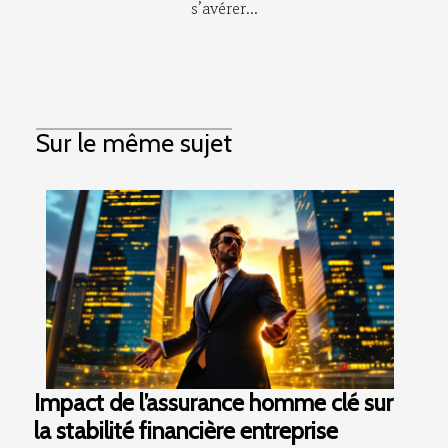
s’avérer...
Sur le même sujet
Impact de l’assurance homme clé sur
la stabilité financière entreprise