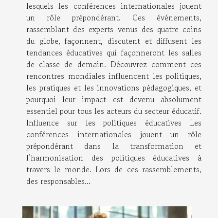
lesquels les conférences internationales jouent
un rôle prépondérant. Ces événements,
rassemblant des experts venus des quatre coins
du globe, façonnent, discutent et diffusent les
tendances éducatives qui façonneront les salles
de classe de demain. Découvrez comment ces
rencontres mondiales influencent les politiques,
les pratiques et les innovations pédagogiques, et
pourquoi leur impact est devenu absolument
essentiel pour tous les acteurs du secteur éducatif.
Influence sur les politiques éducatives Les
conférences internationales jouent un rôle
prépondérant dans la transformation et
l’harmonisation des politiques éducatives à
travers le monde. Lors de ces rassemblements,
des responsables...