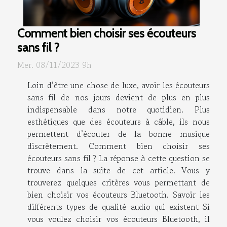
Comment bien choisir ses écouteurs
sans fil ?
Mer. 08/11/2023 9h
Loin d’être une chose de luxe, avoir les écouteurs
sans fil de nos jours devient de plus en plus
indispensable dans notre quotidien. Plus
esthétiques que des écouteurs à câble, ils nous
permettent d’écouter de la bonne musique
discrètement. Comment bien choisir ses
écouteurs sans fil ? La réponse à cette question se
trouve dans la suite de cet article. Vous y
trouverez quelques critères vous permettant de
bien choisir vos écouteurs Bluetooth. Savoir les
différents types de qualité audio qui existent Si
vous voulez choisir vos écouteurs Bluetooth, il