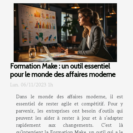
Formation Make : un outil essentiel
pour le monde des affaires moderne
Lun. 06/11/2023 1h
Dans le monde des affaires moderne, il est
essentiel de rester agile et compétitif. Pour y
parvenir, les entreprises ont besoin d'outils qui
peuvent les aider à rester à jour et à s'adapter
rapidement aux changements. C'est là
qu'intervient la Formation Make, un outil qui a le