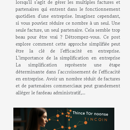
lorsqu'il s'agit de gérer les multiples factures et
partenaires qui entrent dans le fonctionnement
quotidien d'une entreprise. Imaginez cependant,
si vous pouviez réduire ce nombre à un seul. Une
seule facture, un seul partenaire. Cela semble trop
beau pour être vrai ? Détrompez-vous. Ce post
explore comment cette approche simplifiée peut
être la clé de l'efficacité en entreprise.
L’importance de la simplification en entreprise
La simplification représente une étape
déterminante dans l'accroissement de l'efficacité
en entreprise. Avoir un nombre réduit de factures
et de partenaires commerciaux peut grandement
alléger le fardeau administratif,...