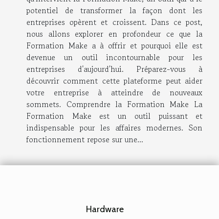
potentiel de transformer la façon dont les
entreprises opèrent et croissent. Dans ce post,
nous allons explorer en profondeur ce que la
Formation Make a à offrir et pourquoi elle est
devenue un outil incontournable pour les
entreprises d'aujourd'hui. Préparez-vous à
découvrir comment cette plateforme peut aider
votre entreprise à atteindre de nouveaux
sommets. Comprendre la Formation Make La
Formation Make est un outil puissant et
indispensable pour les affaires modernes. Son
fonctionnement repose sur une...
Hardware