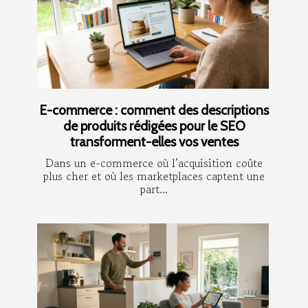
E-commerce : comment des descriptions
de produits rédigées pour le SEO
transforment-elles vos ventes
Dans un e-commerce où l’acquisition coûte
plus cher et où les marketplaces captent une
part...