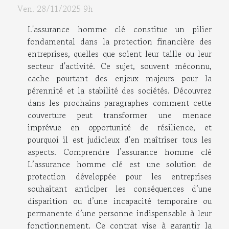
Ven. 28/11/2025 9h
L'assurance homme clé constitue un pilier
fondamental dans la protection financière des
entreprises, quelles que soient leur taille ou leur
secteur d'activité. Ce sujet, souvent méconnu,
cache pourtant des enjeux majeurs pour la
pérennité et la stabilité des sociétés. Découvrez
dans les prochains paragraphes comment cette
couverture peut transformer une menace
imprévue en opportunité de résilience, et
pourquoi il est judicieux d'en maîtriser tous les
aspects. Comprendre l’assurance homme clé
L’assurance homme clé est une solution de
protection développée pour les entreprises
souhaitant anticiper les conséquences d’une
disparition ou d’une incapacité temporaire ou
permanente d’une personne indispensable à leur
fonctionnement. Ce contrat vise à garantir la