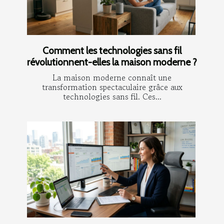
Comment les technologies sans fil
révolutionnent-elles la maison moderne ?
La maison moderne connaît une
transformation spectaculaire grâce aux
technologies sans fil. Ces...