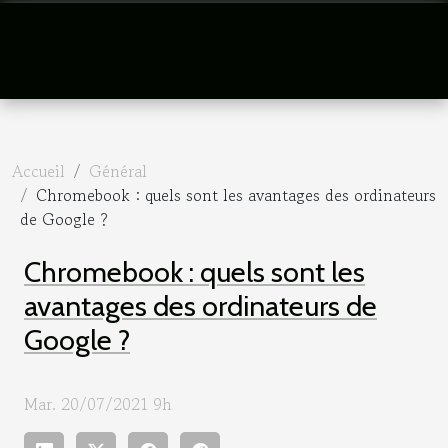
Accueil
Général
Chromebook : quels sont les avantages des ordinateurs
de Google ?
Chromebook : quels sont les
avantages des ordinateurs de
Google ?
Mar. 20/07/2021 9h